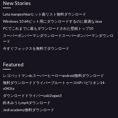
New Stories
Lata mangeshkarヒット曲リスト無料ダウンロード
Windows 10 64ビット用にダウンロードするのに最適なJava
PCでこれまでに最もダウンロードされた壁紙トップ10
スーパーボンバーマンダウンロードスーパーボンバーマンダウンロ
ード
今すぐフォックスを無料でダウンロード
Featured
レゴバットマンdcスーパーヒーローandroid無料ダウンロード
無料ダウンロードドライバーブルートゥースHPパビリオン14-
v043tx
ダウンロードドライバーusb2vgae3
鈴木みうらmp4ダウンロード
Jedi academy無料ダウンロード