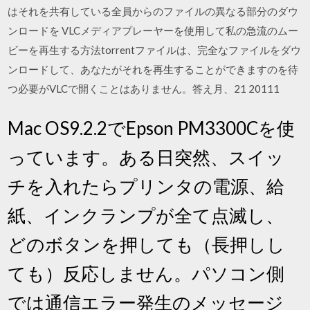
はそれを共有している全員からのファイルの異なる部分のダウ
ンロードを VLCメディアプレーヤーを使用して私の急流のムー
ビーを再生する方法torrentファイルは、完全なファイルをダウ
ンロードして、あなたがそれを再生することができますのを待
つ必要がVLCで開くことはありません。答え月、21 20111
Mac OS9.2.2でEpson PM3300Cを使
っています。ある日突然、スイッ
チを入れたらプリンタの電源、給
紙、インクランプが全て点滅し、
どのボタンを押しても（長押しし
ても）反応しません。パソコン側
では通信エラー発生のメッセージ