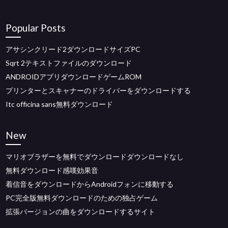
Popular Posts
アサシンクリード2ダウンロードサイズPC
Sqrt 2テキストファイルのダウンロード
ANDROIDアプリダウンロードゲームROM
プリンターとスキャナーのドライバーをダウンロードする
Itc officina sans無料ダウンロード
New
マリオブラザーを無料でダウンロードダウンロードなし
無料ダウンロード感嘆効果音
着信音をダウンロードからAndroidフォンに移動する
PC完全版無料ダウンロードのための独占ゲーム
拡張バージョンの曲をダウンロードするサイト