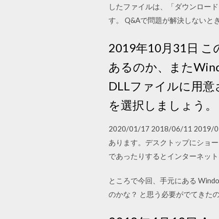
したファイルは、「ダウンロード
す。 Q&Aで問題が解決しないときは、
2019年10月31日
あるのか、またWin
DLLファイルに用
を選択しましょう。
2020/01/17 2018/06/11
あります。デスクトップにショー
であったりするとインターネット
ところで今回、手元にある Win
のかな？ と思う必要がでてきた