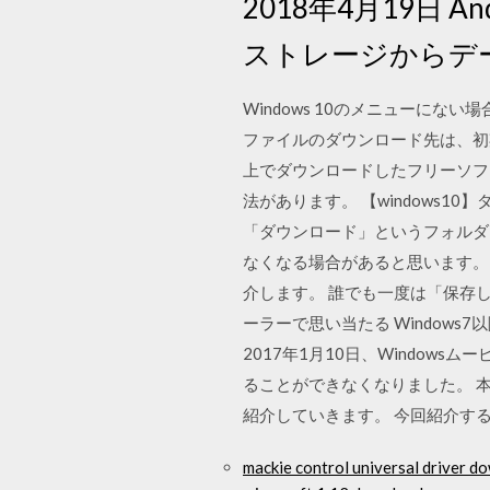
2018年4月19日
ストレージからデ
Windows 10のメニューに
ファイルのダウンロード先は、初期
上でダウンロードしたフリーソフ
法があります。 【windows
「ダウンロード」というフォルダ
なくなる場合があると思います。 こ
介します。 誰でも一度は「保存
ーラーで思い当たる Window
2017年1月10日、Windowsム
ることができなくなりました。 本
紹介していきます。 今回紹介する
mackie control universal driver d