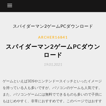
スパイダーマン2ゲームPCダウンロード
ARCHER16841
スパイダーマン2ゲームPCダウン
ロード
19.01.2021
ゲームといえば3DSやニンテンドースイッチといったイメージ
を持っている人も多いですが、パソコンのゲームも人気です。
また、パソコンゲームには無料でできるものも多いので子供に
もはじめやすく、非常におすすめです。このページではおすす