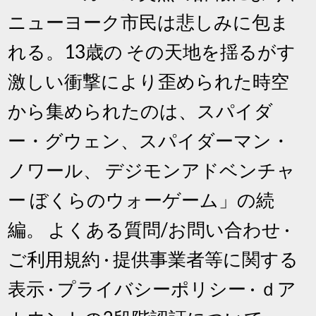
ニューヨーク市民は悲しみに包ま
れる。13歳の その天地を揺るがす
激しい衝撃により歪められた時空
から集められたのは、スパイダ
ー・グウェン、スパイダーマン・
ノワール、 デジモンアドベンチャ
ー ぼくらのウォーゲーム」の続
編。 よくある質問/お問い合わせ ·
ご利用規約 · 提供事業者等に関する
表示 · プライバシーポリシー · ｄア