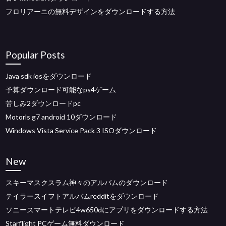
フロリアーニの無料デザインをダウンロードする方法
Popular Posts
Java sdk iosをダウンロード
予算ダウンロード可能なps4ゲーム
苦しみ2ダウンロードpc
Motorls g7 android 10ダウンロード
Windows Vista Service Pack 3 ISOダウンロード
New
スキーマスクスラム神々のアルバムのダウンロード
テイラースイフトアルバムredditをダウンロード
ソニースマートテレビ4w650dにアプリをダウンロードする方法
Starflight PCゲーム無料ダウンロード