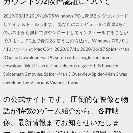
カウントの2段階認証について
2019/08/19 2019/10/05 Windows PCに青鬼2 をダウンロード
してインストールします。 あなたのコンピュータに青鬼2をこ
のポストから無料でダウンロードしてインストールすることが
できます。PC上で青鬼2を使うこの方法は、Windows 7/8 / 8.1
/ 10とすべてのMac OSで 2020/07/11 2020/06/17 Spider-Man
3 Game Download For PC setup with a single and direct
download link. It is an action-adventure game. It is based on
Spiderman 3 movies. Spider-Man 3 Overview Spider-Man 3 was
developed by Vicarious Visions. It was
の公式サイトです。 圧倒的な映像と物
語が特徴のゲーム紹介から、各種映
像、最新情報までお知らせいたしま