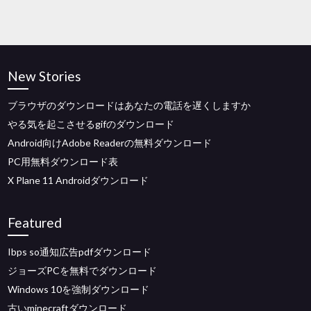
New Stories
ブラウザのダウンロードはあなたの電話を遅くしますか
やる気を起こさせるgifのダウンロード
Android向けAdobe Readerの無料ダウンロード
PC用無料ダウンロード表
X Plane 11 Androidダウンロード
Featured
Ibps so通知広告pdfダウンロード
ジョーズPCを無料でダウンロード
Windows 10を強制ダウンロード
古いminecraftダウンロード