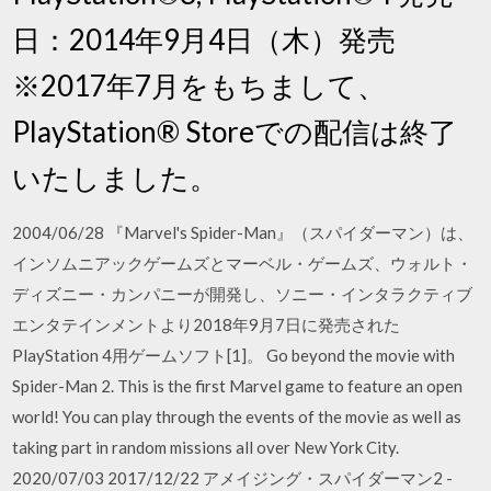
日：2014年9月4日（木）発売
※2017年7月をもちまして、
PlayStation® Storeでの配信は終了
いたしました。
2004/06/28 『Marvel's Spider-Man』（スパイダーマン）は、
インソムニアックゲームズとマーベル・ゲームズ、ウォルト・
ディズニー・カンパニーが開発し、ソニー・インタラクティブ
エンタテインメントより2018年9月7日に発売された
PlayStation 4用ゲームソフト[1]。 Go beyond the movie with
Spider-Man 2. This is the first Marvel game to feature an open
world! You can play through the events of the movie as well as
taking part in random missions all over New York City.
2020/07/03 2017/12/22 アメイジング・スパイダーマン2 -