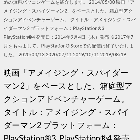
めの無料パソコンゲームを紹介します。 2014/05/08 映画「ア
メイジング・スパイダーマン2」をベースとした、箱庭型アク
ションアドベンチャーゲーム。 タイトル：アメイジング・スパ
イダーマン2 プラットフォーム：PlayStation®3,
PlayStation®4 発売日：2014年9月4日（木）発売 ※2017年7
月をもちまして、PlayStation® Storeでの配信は終了いたしま
した。 2020/03/13 2020/07/11 2019/10/31 2019/08/19
映画「アメイジング・スパイダー
マン2」をベースとした、箱庭型ア
クションアドベンチャーゲーム。
タイトル：アメイジング・スパイ
ダーマン2 プラットフォーム：
PlayStation®3, PlayStation®4 発売