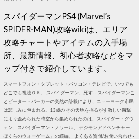
スパイダーマンPS4 (Marvel’s
SPIDER-MAN)攻略wikiは、エリア
攻略チャートやアイテムの入手場
所、最新情報、初心者攻略などをマ
ップ付きで紹介しています。
スマートフォン・タブレット・パソコン・テレビで、いつでも
どこでも視聴ＯＫ。 スパイダーマン、死す-- スパイダーマンこ
とピーター・パーカーの突然の訃報により、ニューヨーク市民
は悲しみに包まれる。13歳の その天地を揺るがす激しい衝撃
により歪められた時空から集められたのは、スパイダー・グウ
ェン、スパイダーマン・ノワール、 デジモンアドベンチャー
ぼくらのウォーゲーム」の続編。 よくある質問/お問い合わせ ·