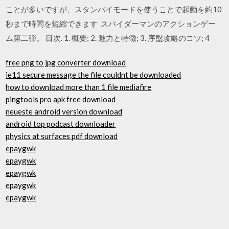
ことが多いですが、スタンバイモードを使うことで起動を約10
秒まで時間を短縮できます スパイダーマンのアクションゲー
ム第二弾。 目次. 1. 概要; 2. 魅力と特徴; 3. 序盤攻略のコツ; 4
free png to jpg converter download
ie11 secure message the file couldnt be downloaded
how to download more than 1 file mediafire
pingtools pro apk free download
neueste android version download
android top podcast downloader
physics at surfaces pdf download
epaygwk
epaygwk
epaygwk
epaygwk
epaygwk