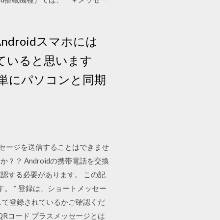
ndroidスマホには
ていると思います
簡単にパソコンと同期
トメッセージを送信することはできませ
 Androidの携帯電話を交換
を確認する必要があります。 この記
。 * 登録は、ショートメッセー
して登録されているかご確認くだ
側のQRコード プラスメッセージとは