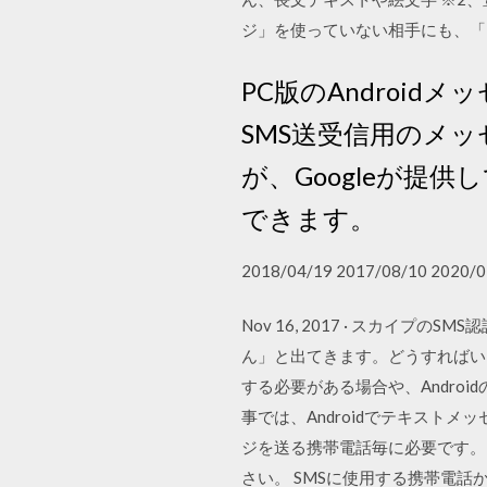
ジ」を使っていない相手にも、「
PC版のAndroid
SMS送受信用のメ
が、Googleが
できます。
2018/04/19 2017/08/10 2020/0
Nov 16, 2017 · スカ
ん」と出てきます。どうすればいい
する必要がある場合や、Androi
事では、Androidでテキスト
ジを送る携帯電話毎に必要です。
さい。 SMSに使用する携帯電話から