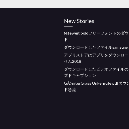
New Stories
Niteweit boldフリーフォントのダ
ド
ダウンロードしたファイルsamsung ga
アプリストアはアプリをダウンロー
せん2018
ダウンロードしたビデオファイルの
ズドキャプション
GÃ¼nterGrass Unkenrufe pdfダ
ド急流