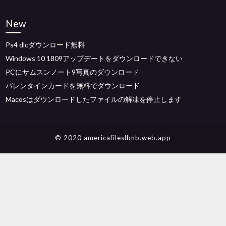
New
Ps4 dlcダウンロード無料
Windows 10 1809アップデートをダウンロードできない
PCにサムスンノート9写真のダウンロード
バレンタインカードを無料でダウンロード
Macosはダウンロードしたファイルの解凍を停止します
© 2020 americafileslbnb.web.app