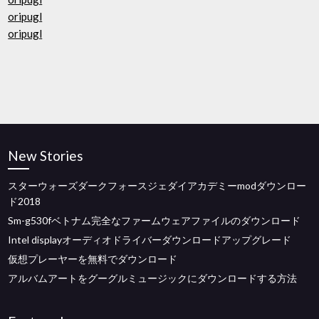
oripugl
oripugl
New Stories
スターウォーズダークフォースジェダイアカデミーmodダウンロー
ド2018
Sm-g530fベトナム完全なファームウェアファイルのダウンロード
Intel displayオーディオドライバーダウンロードアップグレード
仮想プレーヤーを無料でダウンロード
アルバムアートをグーグルミュージックにダウンロードする方法