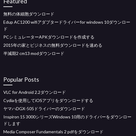
Featured
無料の体細胞ダウンロード
Edup AC1200 wifiアダプタードライバーfor windows 10ダウンロー
ド
PCシミュレーターAPKダウンロードを作成する
2015年の家とビジネスの無料ダウンロードを速める
半減期2 cm13 modダウンロード
Popular Posts
VLC for Android 2.2ダウンロード
Cydiaを使用してiOSアプリをダウンロードする
ヤマハDGX-505ドライバーのダウンロード
Inspiron 15 3000シリーズWindows 10用のドライバーをダウンロー
ドします
Media Composer Fundamentals 2 pdfをダウンロード