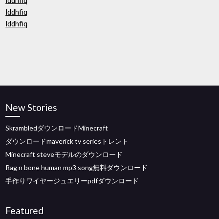
lddhfiq
lddhfiq
lddhfiq
New Stories
SkrambledダウンロードMinecraft
ダウンロードmaverick tv seriesトレント
Minecraft steveモデルのダウンロード
Rag n bone human mp3 song無料ダウンロード
手作りワイヤージュエリーpdfダウンロード
Featured