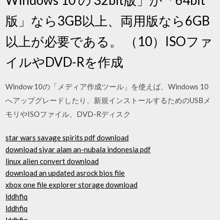
版」なら3GB以上、両用版なら6GB
以上が必要である。 （10）ISOファ
イルやDVD-Rを作成
Window 10の「メディア作成ツール」を使えば、Windows 10
へアップグレードしたり、新規インストールするためのUSBメ
モリやISOファイル、DVD-Rディスク
star wars savage spirits pdf download
download siyar alam an-nubala indonesia pdf
linux alien convert download
download an updated asrock bios file
xbox one file explorer storage download
lddhfiq
lddhfiq