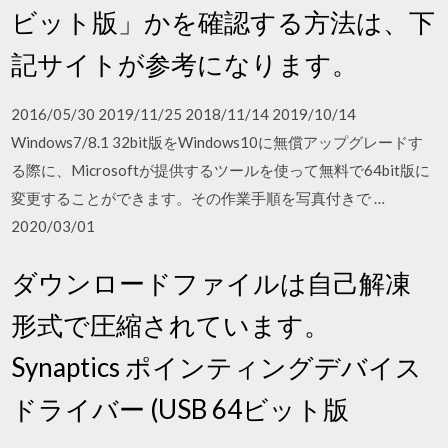
ビット版」かを確認する方法は、下
記サイトが参考になります。
2016/05/30 2019/11/25 2018/11/14 2019/10/14
Windows7/8.1 32bit版をWindows10に無償アップグレードす
る際に、Microsoftが提供するツールを使って無料で64bit版に
変更することができます。その作業手順を写真付きで …
2020/03/01
ダウンロードファイルは自己解凍
形式で圧縮されています。
Synaptics ポインティングデバイス
ドライバー (USB 64ビット版