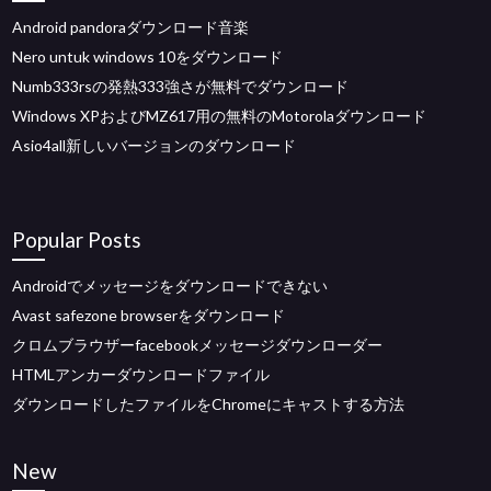
Android pandoraダウンロード音楽
Nero untuk windows 10をダウンロード
Numb333rsの発熱333強さが無料でダウンロード
Windows XPおよびMZ617用の無料のMotorolaダウンロード
Asio4all新しいバージョンのダウンロード
Popular Posts
Androidでメッセージをダウンロードできない
Avast safezone browserをダウンロード
クロムブラウザーfacebookメッセージダウンローダー
HTMLアンカーダウンロードファイル
ダウンロードしたファイルをChromeにキャストする方法
New