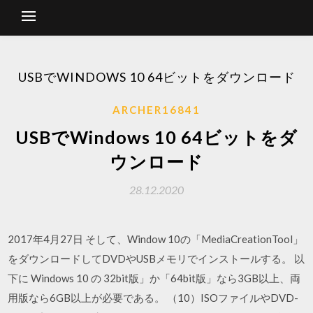
USBでWINDOWS 10 64ビットをダウンロード
ARCHER16841
USBでWindows 10 64ビットをダ
ウンロード
28.12.2020
2017年4月27日 そして、Window 10の「MediaCreationTool」
をダウンロードしてDVDやUSBメモリでインストールする。 以
下に Windows 10 の 32bit版」か「64bit版」なら3GB以上、両
用版なら6GB以上が必要である。 （10）ISOファイルやDVD-