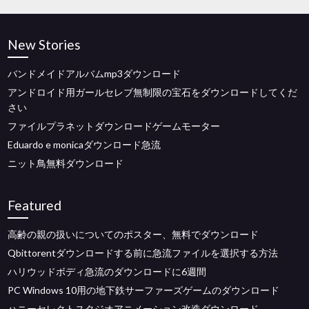
New Stories
バンドメイドアルバムmp3ダウンロード
アンドロイド用ガールセレブ無制限の宝石をダウンロードしてくだ
さい
ファイルプラネットダウンロードゲームモーター
Eduardo e monicaダウンロード急流
ニット鳥無料ダウンロード
Featured
高齢の親の扱いについてのポスター、無料でダウンロード
Qbittorentダウンロードする前に急流ファイルを選択する方法
ハリウッドボディ急流のダウンロードに6週間
PC Windows 10用の地下鉄サーファーズゲームのダウンロード
ハニーセレクトスタジオアニメーション改造ダウンロード