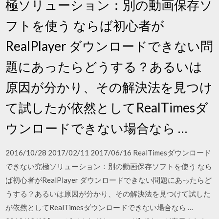
極ソリューション：別の動画保存ソ
フトを使う ならば初心者が
RealPlayer ダウンロードできない問
題にあったらどうする？あるいは
原因が分かり、その解決法を見つけ
て試したが依然としてRealTimesダ
ウンロードできない場合なら …
2016/10/28 2017/02/11 2017/06/16 RealTimesダウンロード
できない究極ソリューション：別の動画保存ソフトを使う なら
ば初心者がRealPlayer ダウンロードできない問題にあったらど
うする？あるいは原因が分かり、その解決法を見つけて試した
が依然としてRealTimesダウンロードできない場合なら …