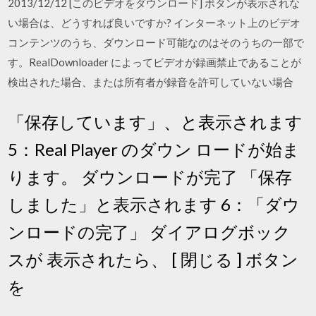
2013/12/12 [このビデオをダウンロード] ボタンが表示されな
い場合は、どうすれば良いですか? インターネット上のビデオ
コンテンツのうち、ダウンロード可能なのはそのうちの一部で
す。RealDownloader によってビデオが録画禁止であることが
検出された場合、または所有者が録音を許可していない場合
「保存しています」、と表示されます
5：Real Player のダウン ロードが始ま
ります。 ダウンロードが完了 「保存
しました」と表示されます 6：「ダウ
ンロードの完了」 ダイアログボック
スが 表示されたら、 [ 閉じる ] ボタン
を