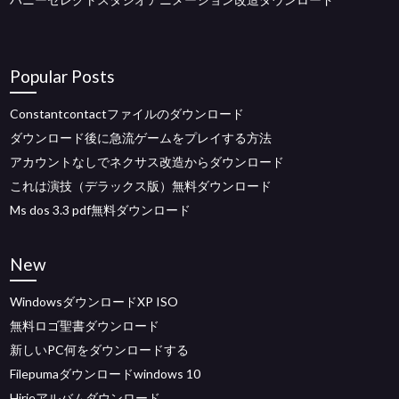
Popular Posts
Constantcontactファイルのダウンロード
ダウンロード後に急流ゲームをプレイする方法
アカウントなしでネクサス改造からダウンロード
これは演技（デラックス版）無料ダウンロード
Ms dos 3.3 pdf無料ダウンロード
New
WindowsダウンロードXP ISO
無料ロゴ聖書ダウンロード
新しいPC何をダウンロードする
Filepumaダウンロードwindows 10
Hirieアルバムダウンロード