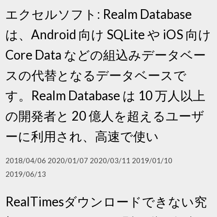
エクセルソフト: Realm Database
は、Android 向け SQLite や iOS 向け
Core Data などの組込みデータベー
スの代替となるデータベースで
す。Realm Database は 10 万人以上
の開発者と 20 億人を超えるユーザ
ーに利用され、高速で使い
2018/04/06 2020/01/07 2020/03/11 2019/01/10
2019/06/13
RealTimesダウンロードできない究