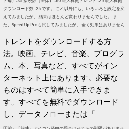
ト毎）:35 接続数（全体）::60 最大稼働トレント::25 最大稼働
ダウンロード数::25 です。 これ以外にも、いろいろと設定を変
えてみましたが、 結果はほとんど変わりませんでした。 ま
た、Speed Up Proも試してみましたが、 全く効果はありません
トレントをダウンロードする方
法。映画、テレビ、音楽、プログラ
ム、本、写真など、すべてがイン
ターネット上にあります。必要な
ものはすべて簡単に入手できま
す。すべてを無料でダウンロード
し、データフローまたは「
圧縮」「解凍」アイコン経由の場合はそれらの制限がありませ