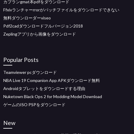
カプランgmat本pdfをダウンロード
Ffxivランチャーrrorがパッチファイルをダウンロードできない
無料ダウンローダーviseo
Pdf2cadダウンロードフルバージョン2018
Zeplingアプリから画像をダウンロード
Popular Posts
Teamviewer pcダウンロード
NBA Live 19 Companion App APKダウンロード無料
Androidタブレットをダウンロードする理由
Nuketown Black Ops 2 for Modding Model Download
ゲームのISO PSPをダウンロード
New