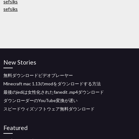
sefsiks
sefsiks
New Stories
無料ダウンロードビデオプレーヤー
Minecraft mac 1.13のmodをダウンロードする方法
最後のjediは女性化さ​​れたfanedit .mp4ダウンロード
ダウンローダーのYouTube変換が遅い
スピードウィズソフトウェア無料ダウンロード
Featured