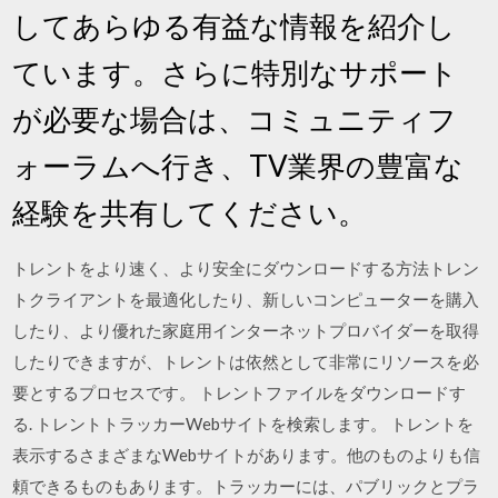
してあらゆる有益な情報を紹介し
ています。さらに特別なサポート
が必要な場合は、コミュニティフ
ォーラムへ行き、TV業界の豊富な
経験を共有してください。
トレントをより速く、より安全にダウンロードする方法トレン
トクライアントを最適化したり、新しいコンピューターを購入
したり、より優れた家庭用インターネットプロバイダーを取得
したりできますが、トレントは依然として非常にリソースを必
要とするプロセスです。 トレントファイルをダウンロードす
る. トレントトラッカーWebサイトを検索します。 トレントを
表示するさまざまなWebサイトがあります。他のものよりも信
頼できるものもあります。トラッカーには、パブリックとプラ