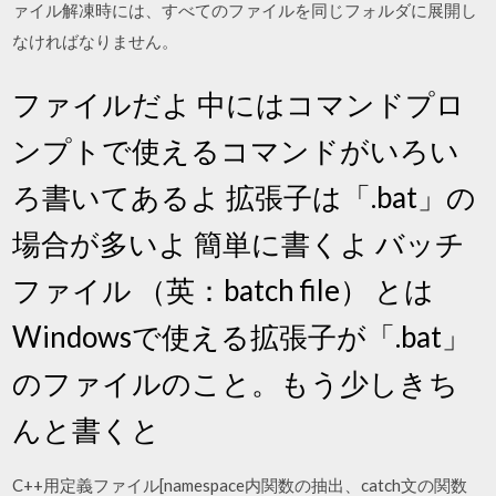
ァイル解凍時には、すべてのファイルを同じフォルダに展開し
なければなりません。
ファイルだよ 中にはコマンドプロ
ンプトで使えるコマンドがいろい
ろ書いてあるよ 拡張子は「.bat」の
場合が多いよ 簡単に書くよ バッチ
ファイル （英：batch file） とは
Windowsで使える拡張子が「.bat」
のファイルのこと。もう少しきち
んと書くと
C++用定義ファイル[namespace内関数の抽出、catch文の関数