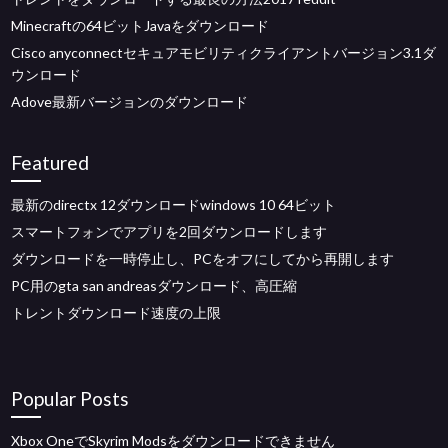
Minecraftの64ビットJavaをダウンロード
Cisco anyconnectセキュアモビリティクライアントバージョン3.1ダ
ウンロード
Adove最新バージョンのダウンロード
Featured
最新のdirectx 12ダウンロードwindows 10 64ビット
スマートフォンでアプリを2回ダウンロードします
ダウンロードを一時停止し、PCをオフにしてから再開します
PC用のgta san andreasダウンロード、高圧縮
トレントダウンロード速度の上限
Popular Posts
Xbox OneでSkyrim Modsをダウンロードできません