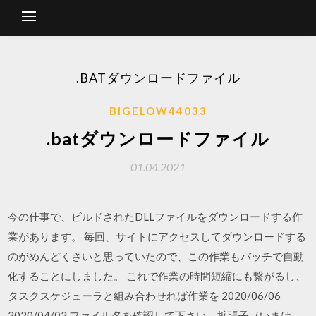
.BATダウンロードファイル
BIGELOW44033
.batダウンロードファイル
01.04.2021
今の仕事で、ビルドされたDLLファイルをダウンロードする作
業があります。 毎回、サイトにアクセスしてダウンロードする
のがめんどくさいと思っていたので、この作業もバッチで自動
化することにしました。 これで作業の時間短縮にも繋がるし、
タスクスケジューラと組み合わせれば作業を 2020/06/06
2020/04/02 ファイル名を確認して下さい。拡張子（いまは、