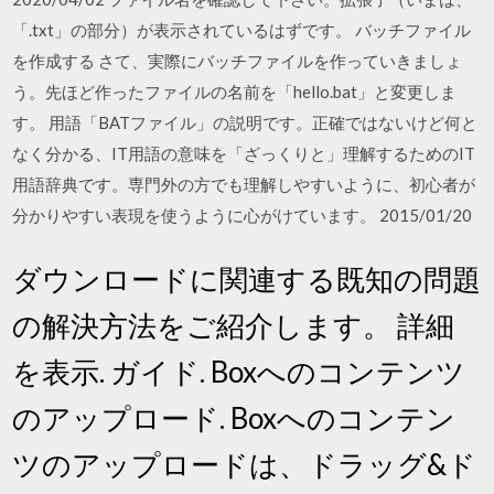
「.txt」の部分）が表示されているはずです。 バッチファイル
を作成する さて、実際にバッチファイルを作っていきましょ
う。先ほど作ったファイルの名前を「hello.bat」と変更しま
す。 用語「BATファイル」の説明です。正確ではないけど何と
なく分かる、IT用語の意味を「ざっくりと」理解するためのIT
用語辞典です。専門外の方でも理解しやすいように、初心者が
分かりやすい表現を使うように心がけています。 2015/01/20
ダウンロードに関連する既知の問題
の解決方法をご紹介します。 詳細
を表示. ガイド. Boxへのコンテンツ
のアップロード. Boxへのコンテン
ツのアップロードは、ドラッグ&ド