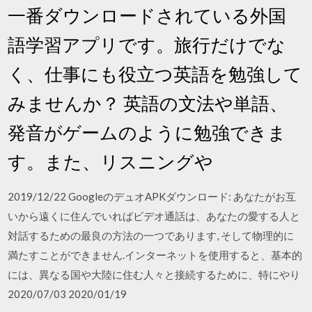
一番ダウンロードされている外国
語学習アプリです。旅行だけでな
く、仕事にも役立つ英語を勉強して
みませんか？ 英語の文法や単語、
発音がゲームのように勉強できま
す。また、リスニングや
2019/12/22 GoogleのデュオAPKダウンロード: あなたがお互
いから遠くに住んでいればビデオ通話は、あなたの愛する人と
対話するための最良の方法の一つであります, そして物理的に
満たすことができません.インターネットを使用すると、基本的
には、異なる国や大陸に住む人々と接続するために、特にやり
2020/07/03 2020/01/19