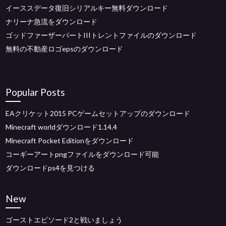
イーススデータ復旧シリアルキー無料ダウンロード
ナリーナ急流をダウンロード
ゴッドファーザーパートIIIトレントファイルのダウンロード
無料の不動産ロゴepsのダウンロード
Popular Posts
EAクリケット2015 PCゲームセットアップのダウンロード
Minecraft worldダウンロード1.14.4
Minecraft Pocket Editionをダウンロード
コーギーアートpngファイルをダウンロード可能
ダウンロードps4を見つける
New
ゴーストエピソード2と戦いましょう