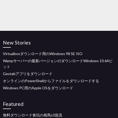
New Stories
Virtualboxダウンロード用のWindows 98 SE ISO
Wampサーバーの最新バージョンのダウンロードWindows 10 64ビ
ット
Geotabアプリをダウンロード
オンラインのPowerShellからファイルをダウンロードする
Windows PC用のApple OSをダウンロード
Featured
無料ダウンロード食玩の相馬s3急流