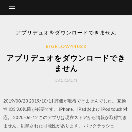
アプリデュオをダウンロードできません
BIGELOW44033
アプリデュオをダウンロードでき
ません
09.02.2021
2019/08/23 2019/10/11 評価が取得できませんでした。 互換
性 iOS 9.0以降が必要です。 iPhone、iPad および iPod touch 対
応。 2020-06-12 このアプリは現在ストアから情報が取得でき
ません。削除された可能性があります。 バックラッシュ