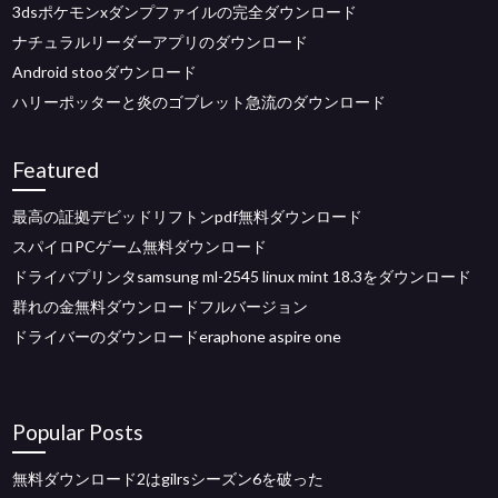
3dsポケモンxダンプファイルの完全ダウンロード
ナチュラルリーダーアプリのダウンロード
Android stooダウンロード
ハリーポッターと炎のゴブレット急流のダウンロード
Featured
最高の証拠デビッドリフトンpdf無料ダウンロード
スパイロPCゲーム無料ダウンロード
ドライバプリンタsamsung ml-2545 linux mint 18.3をダウンロード
群れの金無料ダウンロードフルバージョン
ドライバーのダウンロードeraphone aspire one
Popular Posts
無料ダウンロード2はgilrsシーズン6を破った