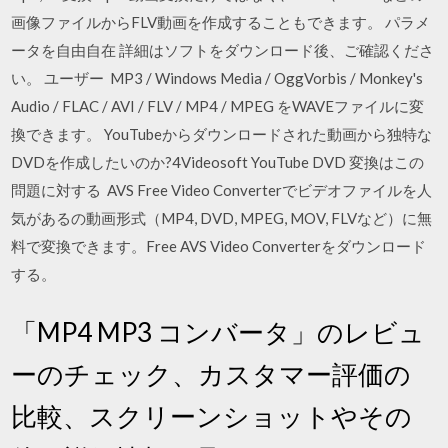
画像ファイルからFLV動画を作成することもできます。 パラメ
ータを自由自在 詳細はソフトをダウンロード後、ご確認くださ
い。 ユーザー MP3 / Windows Media / OggVorbis / Monkey's
Audio / FLAC / AVI / FLV / MP4 / MPEG をWAVEファイルに変
換できます。 YouTubeからダウンロードされた動画から独特な
DVDを作成したいのか?4Videosoft YouTube DVD 変換はこの
問題に対する AVS Free Video Converterでビデオファイルを人
気があるの動画形式（MP4, DVD, MPEG, MOV, FLVなど）に無
料で変換できます。Free AVS Video Converterをダウンロード
する。
‎「MP4 MP3 コンバータ」のレビュ
ーのチェック、カスタマー評価の
比較、スクリーンショットやその