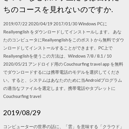
ちのコースを見れないのですか.
2019/07/22 2020/04/19 2017/01/30 Windows PCに
Reallyenglish をダウンロードしてインストールします。 あな
たのコンピュータにReallyenglishをこのポストから無料でダウ
ンロードしてインストールすることができます。PC上で
Reallyenglishを使うこの方法は、Windows 7/8 / 8.1 / 10
2020/05/21 アンドロイド用の Couchsurfing travel app を無料
でダウンロードするには携帯電話のモデルを選択してくださ
い。すると、システムはあなたのために当Androidプログラム
の適当なファイルを選定します。携帯電話やタブレットに
Couchsurfing travel
2019/08/29
コンピューターの世界の話に、「雲」を意味する「クラウド」