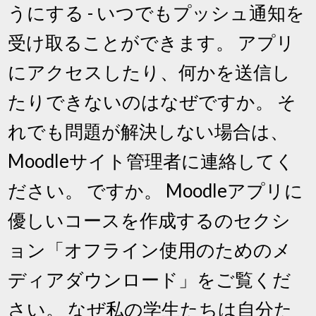
うにする - いつでもプッシュ通知を
受け取ることができます。 アプリ
にアクセスしたり、何かを送信し
たりできないのはなぜですか。 そ
れでも問題が解決しない場合は、
Moodleサイト管理者に連絡してく
ださい。 ですか。 Moodleアプリに
優しいコースを作成するのセクシ
ョン「オフライン使用のためのメ
ディアダウンロード」をご覧くだ
さい。 なぜ私の学生たちは自分た