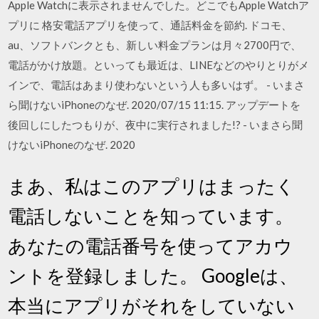
Apple Watchに表示されませんでした。どこでもApple Watchア
プリに 格安電話アプリを使って、通話料金を節約. ドコモ、
au、ソフトバンクとも、新しい料金プランは月々2700円で、
電話がかけ放題。といっても最近は、LINEなどのやりとりがメ
インで、電話はあまり使わないという人も多いはず。 - いまさ
ら聞けないiPhoneのなぜ. 2020/07/15 11:15. アップデートを
後回しにしたつもりが、夜中に実行されました!? - いまさら聞
けないiPhoneのなぜ. 2020
まあ、私はこのアプリはまったく
電話しないことを知っています。
あなたの電話番号を使ってアカウ
ントを登録しました。 Googleは、
本当にアプリがそれをしていない