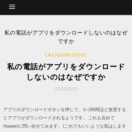
私の電話がアプリをダウンロードしないのはなぜ
ですか
CALIGIURI23001
私の電話がアプリをダウンロード
しないのはなぜですか
15.01.2021
アプリのダウンロードボタンを押して、1~2時間ほど放置する
とアプリがダウンロードされるようです。 これも含めて
Huaweiに問い合せてみます。 (これでもいいような気はします