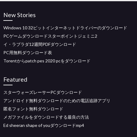
New Stories
Windows 10 32ビットインターネットドライバーのダウンロード
PCゲームダウンロードスターポイントジェミニ2
イ・ラブラダ12週間PDFダウンロード
PC用無料ダウンロード表
Torentからpatch pes 2020 pcをダウンロード
Featured
スターウォーズレーサーPCダウンロード
アンドロイド無料ダウンロードのための電話追跡アプリ
匿名フォント無料ダウンロード
メガファイルをダウンロードする最良の方法
Ed sheeran shape of youダウンロードmp4