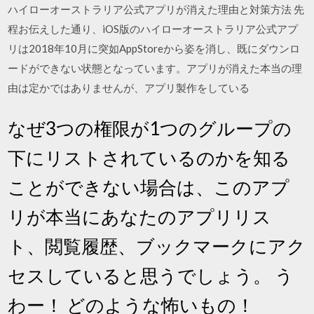
ハイローオーストラリア公式アプリが消えた理由と対策方法 先
程お伝えした通り、iOS版のハイローオーストラリア公式アプ
リは2018年10月に突如AppStoreから姿を消し、既にダウンロ
ードができない状態となっています。アプリが消えた本当の理
由は定かではありませんが、アプリ製作をしている
なぜ3つの権限が1つのグループの
下にリストされているのかを知る
ことができない場合は、このアプ
リが本当にあなたのアプリリス
ト、閲覧履歴、ブックマークにアク
セスしていると思うでしょう。 う
わー！ どのような怖いもの！