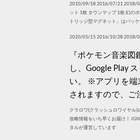
2010/09/18 2016/07/2
ット 1枚 タウンマップ 1枚 
トリッジ型マグネット」はパッケージ
2020/05/15 2016/10/28 2018/0
『ポケモン音楽図
し、Google P
い。 ※アプリを
されますので、ご
クラロワ(クラッシュロワイヤル
攻略情報をいち早くお届け！ IGN Japan i
タルが運営しています