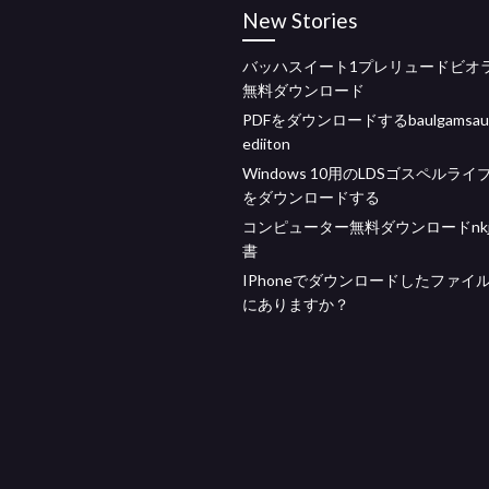
New Stories
バッハスイート1プレリュードビオ
無料ダウンロード
PDFをダウンロードするbaulgamsaum
ediiton
Windows 10用のLDSゴスペルライ
をダウンロードする
コンピューター無料ダウンロードnkj
書
IPhoneでダウンロードしたファイ
にありますか？