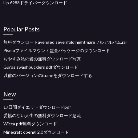
Hp 6988ドライバーダウンロード
Popular Posts
無料ダウンロードavenged sevenfold nightmareフルアルバム.rar
Pismoファイルマウント監査パッケージのダウンロード
おやすみ私の愛の無料ダウンロード写真
Gurps swashbucklers pdfダウンロード
以前のバージョンのitumeをダウンロードする
New
17日間ダイエットダウンロードpdf
妥協のない人生の無料ダウンロード急流
Wicca pdf無料ダウンロード
Minecraft opengl 2.0ダウンロード