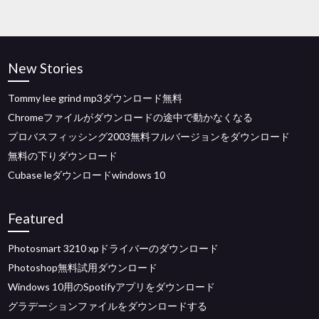
New Stories
Tommy lee grind mp3ダウンロード無料
Chromeファイルがダウンロードの途中で動かなくなる
プロバスフィッシング2003無料フルバージョンをダウンロード
無料の下りダウンロード
Cubase leダウンロードwindows 10
Featured
Photosmart 3210 xpドライバーのダウンロード
Photoshop無料試用ダウンロード
Windows 10用のSpotifyアプリをダウンロード
グラデーションファイルをダウンロードする