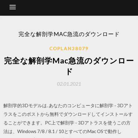
完全な解剖学MAC急流のダウンロード
COPLAN38079
完全な解剖学Mac急流のダウンロー
ド
02.01.2021
解剖学的3Dモデルは. あなたのコンピュータに解剖学 - 3Dアト
ラスをこのポストから無料でダウンロードしてインストールす
ることができます。PC上で解剖学 - 3Dアトラスを使うこの方
法は、Windows 7/8 / 8.1 / 10とすべてのMac OSで動作し