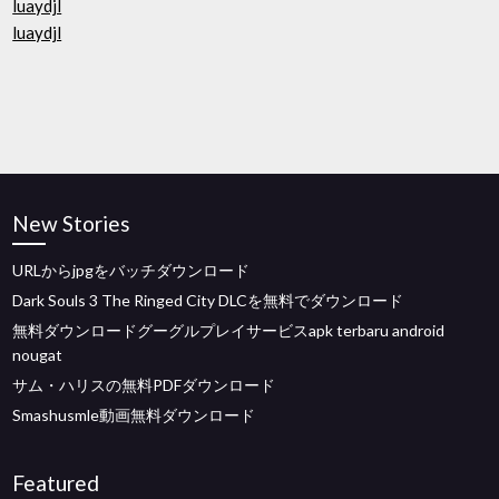
luaydjl
luaydjl
New Stories
URLからjpgをバッチダウンロード
Dark Souls 3 The Ringed City DLCを無料でダウンロード
無料ダウンロードグーグルプレイサービスapk terbaru android
nougat
サム・ハリスの無料PDFダウンロード
Smashusmle動画無料ダウンロード
Featured