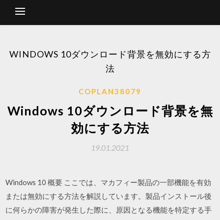
WINDOWS 10ダウンロード背景を無効にする方
法
COPLAN38079
Windows 10ダウンロード背景を無
効にする方法
19.01.2021
Windows 10 概要 ここでは、マカフィー製品の一部機能を有効
または無効にする方法を解説しています。製品インストール後
に何らかの障害が発生した際に、原因となる機能を特定する手