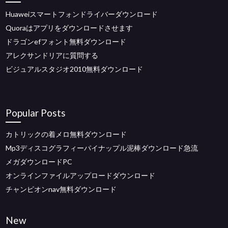
Huaweiスマートフォンドライバーダウンロード
Quoraはアプリをダウンロードさせます
ドラゴンefフォント無料ダウンロード
アレクサンドリアに質問する
ビジュアルスタジオ2010無料ダウンロード
Popular Posts
カトリックの着メロ無料ダウンロード
Mp3ディスコグラフィーパイナップル泥棒ダウンロード急流
メガダウンロードPC
オンラインファイルアップロードダウンロード
チャンピオンnav無料ダウンロード
New