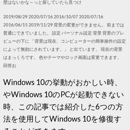
壁はないかな～っと探していたら見つけ
2019/08/29 2020/07/16 2016/10/07 2020/07/16
2016/06/15 2019/11/29 背景の変更ができません。 前までは
普通にできていました。 設定 パーソナル設定 背景 背景のプレ
ビューの下に 「背景は現在、コンピューターの簡単操作の設定
によって無効にされています。」 と出ています。 現在の背景
はまっくろです。 色やテーマやロック画面は変更できます。
回答お
Windows 10の挙動がおかしい時、
やWindows 10のPCが起動できない
時、この記事では紹介した6つの方
法を使用してWindows 10を修復す