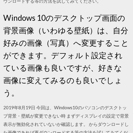
ウンロードする等の方法を試してみてください。
Windows 10のデスクトップ画面の
背景画像（いわゆる壁紙）は、自分
好みの画像（写真）へ変更すること
ができます。デフォルト設定され
ている画像も良いですが、好きな
画像に変えてみるのも良いでしょ
う。
2019年8月19日 今回は、Windows10のパソコンのデスクトッ
プ背景・壁紙が変更できない時 まずディスプレイの設定で背景
表示が無効化されていないか確認します。 からダウンロードし
た画像であれば再ダウンロードする等の方法を試してみてくだ