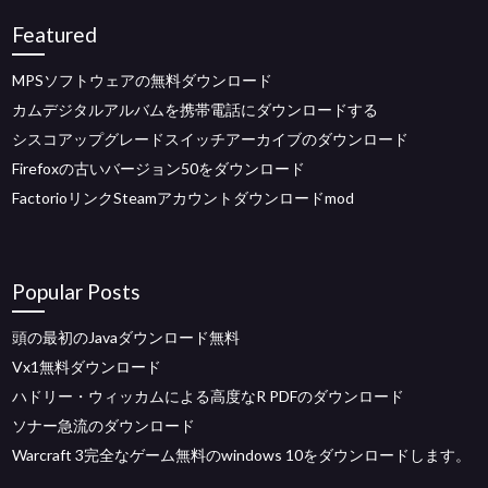
Featured
MPSソフトウェアの無料ダウンロード
カムデジタルアルバムを携帯電話にダウンロードする
シスコアップグレードスイッチアーカイブのダウンロード
Firefoxの古いバージョン50をダウンロード
FactorioリンクSteamアカウントダウンロードmod
Popular Posts
頭の最初のJavaダウンロード無料
Vx1無料ダウンロード
ハドリー・ウィッカムによる高度なR PDFのダウンロード
ソナー急流のダウンロード
Warcraft 3完全なゲーム無料のwindows 10をダウンロードします。