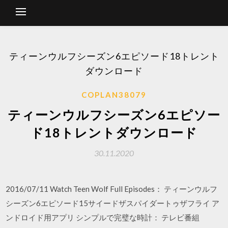
ティーンウルフシーズン6エピソード18トレント
ダウンロード
COPLAN38079
ティーンウルフシーズン6エピソー
ド18トレントダウンロード
30.11.2020
2016/07/11 Watch Teen Wolf Full Episodes： ティーンウルフ
シーズン6エピソード15サイードザスパイダートゥザフライ ア
ンドロイド用アプリ シンプルで完璧な時計： テレビ番組