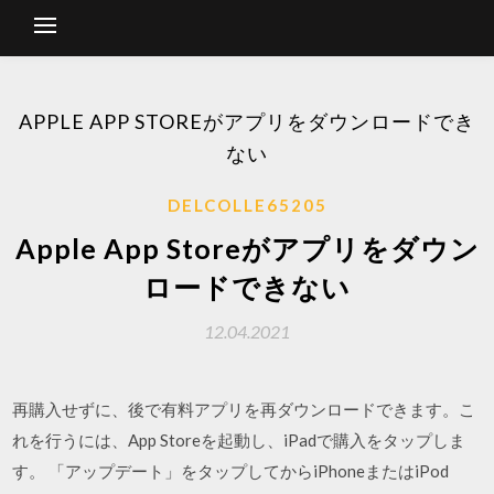
APPLE APP STOREがアプリをダウンロードでき
ない
DELCOLLE65205
Apple App Storeがアプリをダウン
ロードできない
12.04.2021
再購入せずに、後で有料アプリを再ダウンロードできます。こ
れを行うには、App Storeを起動し、iPadで購入をタップしま
す。 「アップデート」をタップしてからiPhoneまたはiPod