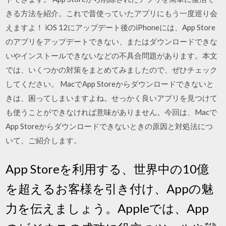
きる方法を紹介。これで昔使っていたアプリにもう一度巡り会
えますよ！ iOS 12にアップデート後のiPhoneには、App Store
のアプリをアップデートできない、またはダウンロードできな
いやインストールできないなどの不具合問題があります。本文
では、いくつかの対策をまとめてみましたので、ぜひチェック
してください。 MacでApp Storeからダウンロードできないと
きは、困ってしまいますよね。せっかく良いアプリを見つけて
も使うことができなければ意味がありません。今回は、Macで
App Storeからダウンロードできないときの原因と対処法につ
いて、ご紹介します。
App Storeを利用する、世界中の10億
を超えるお客様を引き付け、Appの魅
力を伝えましょう。Appleでは、App