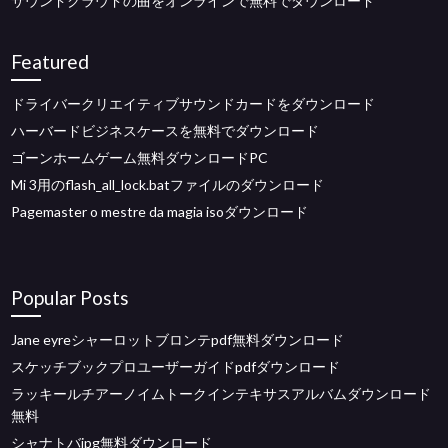
サウンドクラウドの曲をオンラインで無料でダウンロード
Featured
ドライバークリエイティブサウンドカードをダウンロード
ハーバードビジネスケースを無料でダウンロード
ゴーンホームゲーム無料ダウンロードPC
Mi 3用のflash_all_lock.batファイルのダウンロード
Pagemaster o mestre da magia isoダウンロード
Popular Posts
Jane eyreシャーロットブロンテpdf無料ダウンロード
スケッチブックプロユーザーガイドpdfダウンロード
ラッキールチアーノイムトークインテキサスアルバムダウンロード
無料
シャナトバjpg無料ダウンロード