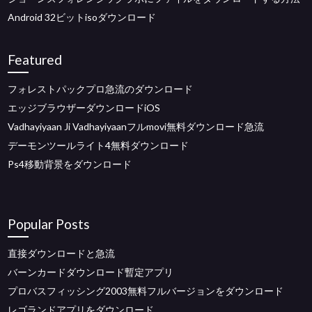
Android 32ビットisoダウンロード
Featured
フォレストパックプロ急流のダウンロード
エッジブラウザーダウンロードiOS
Vadhayiyaan Ji Vadhayiyaanフルmovi無料ダウンロード急流
デーモンツールライト4無料ダウンロード
Ps4移動背景をダウンロード
Popular Posts
直接ダウンロードと急流
バーンカードダウンロード暫定アプリ
プロバスフィッシング2003無料フルバージョンをダウンロード
レゴランドアプリをダウンロード