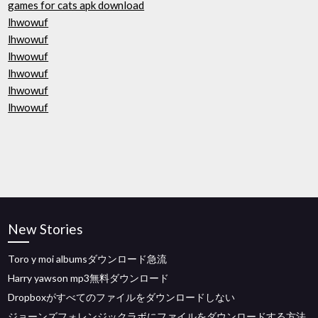
games for cats apk download
lhwowuf
lhwowuf
lhwowuf
lhwowuf
lhwowuf
lhwowuf
New Stories
Toro y moi albumsダウンロード急流
Harry yawson mp3無料ダウンロード
Dropboxがすべてのファイルをダウンロードしない
ジョーンズフォレンジックラボにファイルをダウンロードする方法