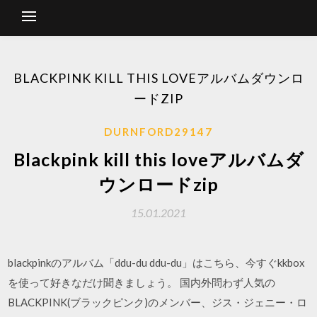
BLACKPINK KILL THIS LOVEアルバムダウンロ
ードZIP
DURNFORD29147
Blackpink kill this loveアルバムダ
ウンロードzip
15.01.2021
blackpinkのアルバム「ddu-du ddu-du」はこちら、今すぐkkbox
を使って好きなだけ聞きましょう。 国内外問わず人気の
BLACKPINK(ブラックピンク)のメンバー、ジス・ジェニー・ロ