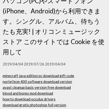
パソコン(PC)やスマートフォン
(iPhone、Android)から利用できま
す。シングル、アルバム、待ちう
たも充実! | オリコンミュージック
ストア このサイトでは Cookie を使
用して
2019/04/04 2019/07/26 2019/04/04
minecraft java edition pc download gift code
nortel bcm 400 software download version
avast cleanup basic version free download
blood and bones mod download
how to download occulus drivers
download gratis photoshop full version