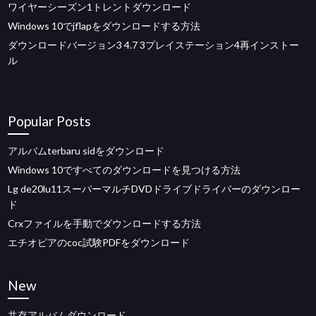
ワイヤーシーズン1トレントダウンロード
Windows 10でjflapをダウンロードする方法
ダウンロードバージョン3 4.7 3プレイステーション4再インストー
ル
Popular Posts
アルバムterbaru sidをダウンロード
Windows 10ですべてのダウンロードを見つける方法
Lg de20lu11スーパーマルチDVDドライブドライバーのダウンロー
ド
Crxファイルを手動でダウンロードする方法
エチオピアのcoc試験PDFをダウンロード
New
共存アルバムダウンロード