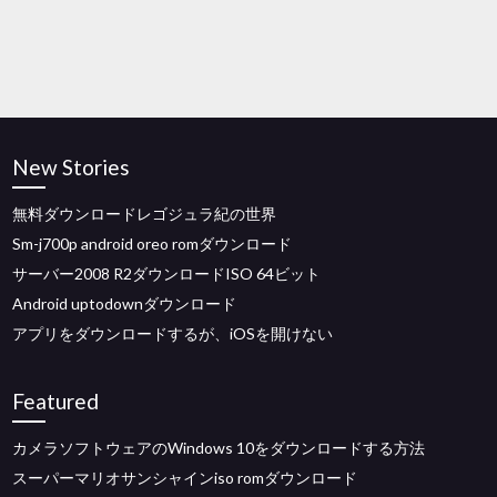
New Stories
無料ダウンロードレゴジュラ紀の世界
Sm-j700p android oreo romダウンロード
サーバー2008 R2ダウンロードISO 64ビット
Android uptodownダウンロード
アプリをダウンロードするが、iOSを開けない
Featured
カメラソフトウェアのWindows 10をダウンロードする方法
スーパーマリオサンシャインiso romダウンロード