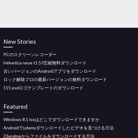
New Stories
PCのスクリーンレコーダー
Helvetica neue t1 57圧縮無料ダウンロード
古いバージョンのAndroidアプリをダウンロード
ロック解除プロの最新バージョンの無料ダウンロード
115 psdロゴテンプレートのダウンロード
Featured
Windows 8.1 isoはどこでダウンロードできますか
Androidでudemyダウンロードしたビデオを見つける方法
23andmeからファイルをダウンロードする方法