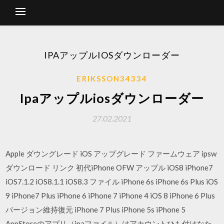
IPAアップルIOSダウンローダー
ERIKSSON34334
Ipaアップルiosダウンローダー
27.02.2021
Apple ダウングレード iOS アップグレード ファームウェア ipsw
ダウンロード リンク 初代iPhone OFW アップル iOS8 iPhone7
iOS7.1.2 iOS8.1.1 iOS8.3 ファイル iPhone 6s iPhone 6s Plus iOS
9 iPhone7 Plus iPhone 6 iPhone 7 iPhone 4 iOS 8 iPhone 6 Plus
バージョン維持復元 iPhone 7 Plus iPhone 5s iPhone 5
AppStoreのアプリ（ipaファイル）はアカウントひも付けなた