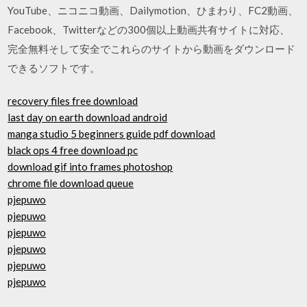
YouTube、ニコニコ動画、Dailymotion、ひまわり、FC2動画、
Facebook、Twitterなどの300個以上動画共有サイトに対応、
完全無料そして安全でこれらのサイトから動画をダウンロード
できるソフトです。
recovery files free download
last day on earth download android
manga studio 5 beginners guide pdf download
black ops 4 free download pc
download gif into frames photoshop
chrome file download queue
pjepuwo
pjepuwo
pjepuwo
pjepuwo
pjepuwo
pjepuwo