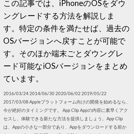
この記事では、iPhoneのOSをダウ
ングレードする方法を解説しま
す。特定の条件を満たせば、過去の
OSバージョンへ戻すことが可能で
す。そのほか端末ごとダウングレ
ード可能なiOSバージョンをまとめ
ています。
2016/03/24 2014/06/30 2020/06/02 2019/05/22
2017/03/08 Appleプラットフォーム向けの開発を始めるなら、
今が絶好のタイミングです。 App Clip Appの内容に素早くアク
セスし、体験できる新たな方法を提供しましょう。App Clip
は、Appの小さな一部分であり、Appをダウンロードする前か