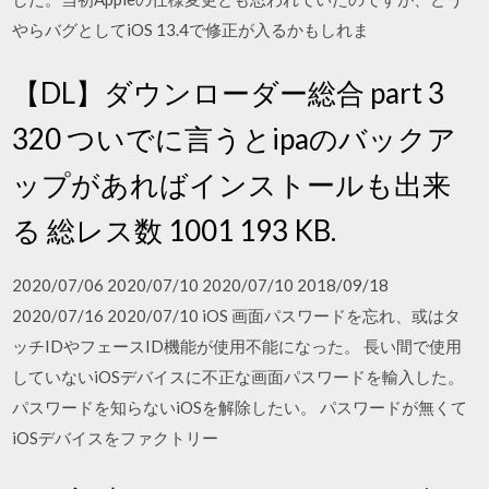
やらバグとしてiOS 13.4で修正が入るかもしれま
【DL】ダウンローダー総合 part 3
320 ついでに言うとipaのバックア
ップがあればインストールも出来
る 総レス数 1001 193 KB.
2020/07/06 2020/07/10 2020/07/10 2018/09/18
2020/07/16 2020/07/10 iOS 画面パスワードを忘れ、或はタ
ッチIDやフェースID機能が使用不能になった。 長い間で使用
していないiOSデバイスに不正な画面パスワードを輸入した。
パスワードを知らないiOSを解除したい。 パスワードが無くて
iOSデバイスをファクトリー