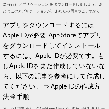
に 移行） アプリ ケーション を ダウンロードしま しょう。 あ
とは このアプリケーションが、 あなたの 写真やビデオから …
アプリをダウンロードするには
Apple IDが必要. App Storeでアプリ
をダウンロードしてインストール
するには、Apple IDが必要です。も
しApple IDをまだ作成していないな
ら、以下の記事を参考にして作成し
てください。 ⇒ Apple IDの作成方
法 全手順
そこで本記事では、iOS向けApp Storeで、海外では先行リリー