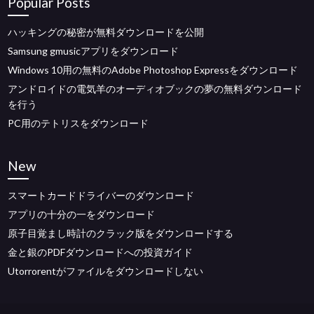
Popular Posts
ハッキングの秘密が無料ダウンロードを公開
Samsung gmusicアプリをダウンロード
Windows 10用の無料のAdobe Photoshop Expressをダウンロード
アンドロイドの電気羊のオーディオブックの夢の無料ダウンロード
を行う
PC用のテトリスをダウンロード
New
スマートカードドライバーのダウンロード
アプリの十分の一をダウンロード
原子目覚まし時計のクラック版をダウンロードする
金と銀のPDFダウンロードへの投資ガイド
Utorrorentがファイルをダウンロードしない