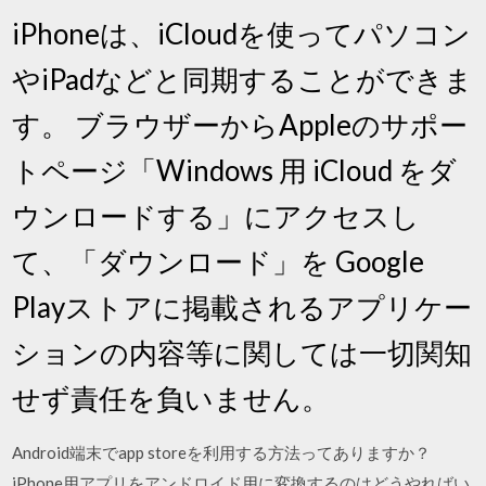
iPhoneは、iCloudを使ってパソコン
やiPadなどと同期することができま
す。 ブラウザーからAppleのサポー
トページ「Windows 用 iCloud をダ
ウンロードする」にアクセスし
て、「ダウンロード」を Google
Playストアに掲載されるアプリケー
ションの内容等に関しては一切関知
せず責任を負いません。
Android端末でapp storeを利用する方法ってありますか？
iPhone用アプリをアンドロイド用に変換するのはどうやればい