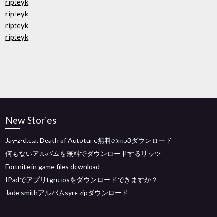
ripteyk
ripteyk
ripteyk
ripteyk
New Stories
Jay-z-d.o.a. Death of Autotune無料のmp3ダウンロード
何もないアルバムを無料でダウンロードするリッツ
Fortnite in game files download
IPadでアプリtgru iosをダウンロードできますか？
Jade smithアルバムsyre zipダウンロード