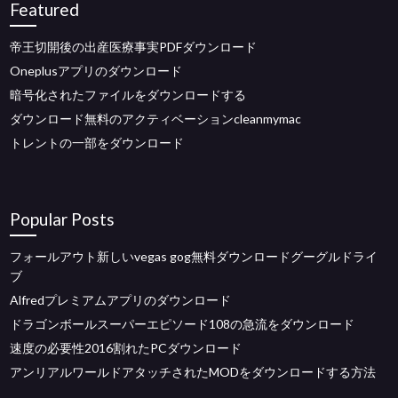
Featured
帝王切開後の出産医療事実PDFダウンロード
Oneplusアプリのダウンロード
暗号化されたファイルをダウンロードする
ダウンロード無料のアクティベーションcleanmymac
トレントの一部をダウンロード
Popular Posts
フォールアウト新しいvegas gog無料ダウンロードグーグルドライ
ブ
Alfredプレミアムアプリのダウンロード
ドラゴンボールスーパーエピソード108の急流をダウンロード
速度の必要性2016割れたPCダウンロード
アンリアルワールドアタッチされたMODをダウンロードする方法