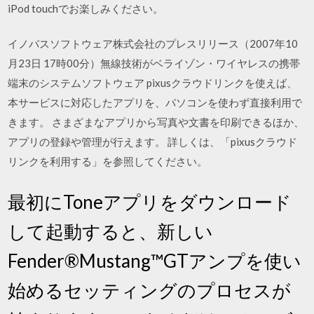
iPod touchでお楽しみください。
イノパスソフトウェア株式会社のプレスリリース（2007年10
月23日 17時00分）無線技術がベライゾン・ワイヤレスの携帯
端末のシステムソフトウェア pixusクラウドリンクを使えば、
本サービスに対応したアプリを、パソコンを使わず直接利用で
きます。 さまざまなアプリから写真や文書を印刷できるほか、
アプリの登録や管理が行えます。 詳しくは、「pixusクラウド
リンクを利用する」を参照してください。
最初にToneアプリをダウンロード
して起動すると、新しい
Fender®Mustang™GTアンプを使い
始めるセッティングのプロセスが