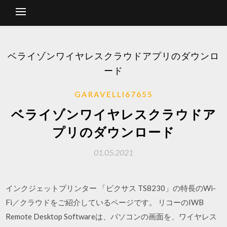
ベライゾンワイヤレスクラウドアプリのダウンロ
ード
GARAVELLI67655
ベライゾンワイヤレスクラウドア
プリのダウンロード
01.05.2021
インクジェットプリンター 「ピクサス TS8230」の特長のWi-
Fi／クラウドをご紹介しているページです。 リコーのIWB
Remote Desktop Softwareは、パソコンの画面を、ワイヤレス