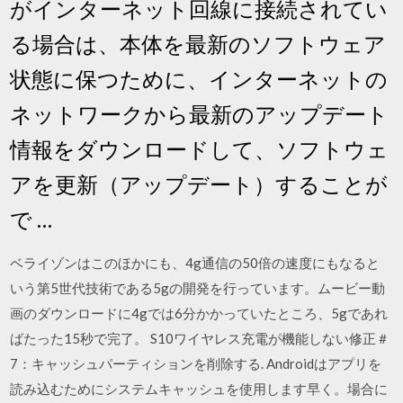
がインターネット回線に接続されてい
る場合は、本体を最新のソフトウェア
状態に保つために、インターネットの
ネットワークから最新のアップデート
情報をダウンロードして、ソフトウェ
アを更新（アップデート）することが
で …
ベライゾンはこのほかにも、4g通信の50倍の速度にもなると
いう第5世代技術である5gの開発を行っています。ムービー動
画のダウンロードに4gでは6分かかっていたところ、5gであれ
ばたった15秒で完了。 S10ワイヤレス充電が機能しない修正＃
7：キャッシュパーティションを削除する. Androidはアプリを
読み込むためにシステムキャッシュを使用します早く。場合に