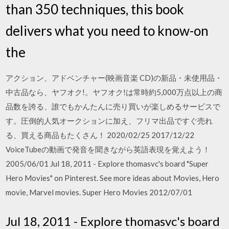
than 350 techniques, this book
delivers what you need to know-on
the
アクション、アドベンチャー(映画音楽 CD)の新品・未使用品・
中古品なら、ヤフオク!。ヤフオク!は常時約5,000万点以上の商
品数を誇る、誰でもかんたんに売り買いが楽しめるサービスで
す。圧倒的人気オークションに加え、フリマ出品ですぐ売れ
る、買える商品もたくさん！ 2020/02/25 2017/12/22
VoiceTubeの動画で発音を聞きながら英語表現を覚えよう！
2005/06/01 Jul 18, 2011 - Explore thomasvc's board "Super
Hero Movies" on Pinterest. See more ideas about Movies, Hero
movie, Marvel movies. Super Hero Movies 2012/07/01
Jul 18, 2011 - Explore thomasvc's board