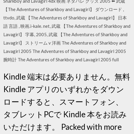
Sharkboy and Lavagirl 4dx 映画 ネタバレ グッズ 2005 ⬅️ 武蔵
【The Adventures of Sharkboy and Lavagirl】 ダウンロード ,
ttvdo, 武蔵 【The Adventures of Sharkboy and Lavagirl】 日本
語 言語 , 映画.i-kale. net, 武蔵 【The Adventures of Sharkboy and
Lavagirl】 字幕, 2005, 武蔵 【The Adventures of Sharkboy and
Lavagirl】 ストリーム v 洋画 The Adventures of Sharkboy and
Lavagirl 2005 The Adventures of Sharkboy and Lavagirl 2005
腕時計 The Adventures of Sharkboy and Lavagirl 2005 full
Kindle 端末は必要ありません。無料
Kindle アプリのいずれかをダウン
ロードすると、スマートフォン、
タブレットPCで Kindle 本をお読み
いただけます。 Packed with more