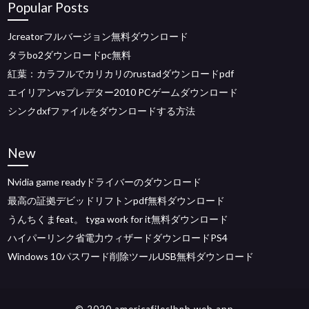
Popular Posts
Jcreatorフルバージョン無料ダウンロード
タラbo2ダウンロードpc無料
紅葉：カラフルでカリカリのrustadダウンロードpdf
エイリアンvsプレデター2010 PCゲームダウンロード
シンクdxfファイルをダウンロードする方法
New
Nvidia game readyドライバーのダウンロード
最高の証拠デビッドリフトンpdf無料ダウンロード
うんちくまfeat。 tyga work for it無料ダウンロード
ハイパーリンク省電力ウィザードダウンロードPS4
Windows 10パスワード削除ツールUSB無料ダウンロード