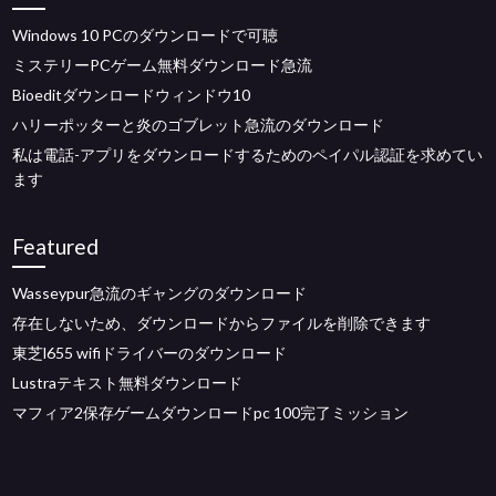
Windows 10 PCのダウンロードで可聴
ミステリーPCゲーム無料ダウンロード急流
Bioeditダウンロードウィンドウ10
ハリーポッターと炎のゴブレット急流のダウンロード
私は電話-アプリをダウンロードするためのペイパル認証を求めてい
ます
Featured
Wasseypur急流のギャングのダウンロード
存在しないため、ダウンロードからファイルを削除できます
東芝l655 wifiドライバーのダウンロード
Lustraテキスト無料ダウンロード
マフィア2保存ゲームダウンロードpc 100完了ミッション