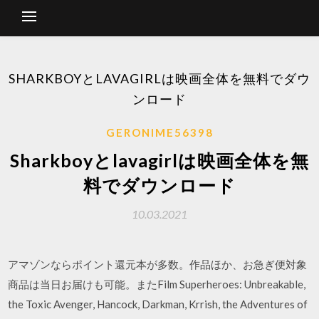
SHARKBOYとLAVAGIRLは映画全体を無料でダウ
ンロード
GERONIME56398
Sharkboyとlavagirlは映画全体を無
料でダウンロード
10.03.2021
アマゾンならポイント還元本が多数。作品ほか、お急ぎ便対象
商品は当日お届けも可能。またFilm Superheroes: Unbreakable,
the Toxic Avenger, Hancock, Darkman, Krrish, the Adventures of