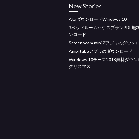
New Stories
AtuダウンロードWindows 10
3ベッドルームハウスプランPDF無
ンロード
Screenbeam mini 2アプリのダウ
Amplitubeアプリのダウンロード
Windows 10テーマ2018無料ダウ
クリスマス