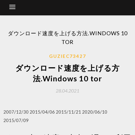
ダウンロード速度を上げる方法.WINDOWS 10
TOR
GUZIEC73427
ダウンロード速度を上げる方
法.Windows 10 tor
28.04.2021
2007/12/30 2015/04/06 2015/11/21 2020/06/10
2015/07/09