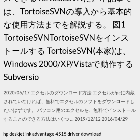
は、TortoiseSVNの導入から基本的
な使用方法までを解説する。 図1
TortoiseSVNTortoiseSVNをインス
トールする TortoiseSVN(本家)は、
Windows 2000/XP/Vistaで動作する
Subversio
2020/06/17 エクセルのダウンロード方法 エクセルがpcに内蔵
されていなければ、無料でエクセルのソフトをダウンロードし
たいはずです。 パソコン用のエクセルを、無料でインストール
することのできる方法はいくつ … 2019/12/12 2016/04/29
hp deskjet ink advantage 4515 driver download