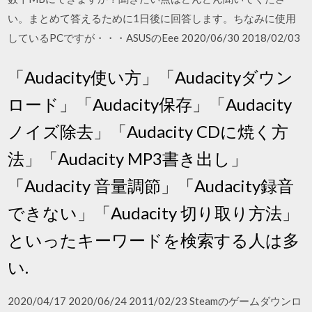
い。まとめて答えるために1日後に回答します。ちなみに使用
しているPCですが・・・ASUSのEee 2020/06/30 2018/02/03
「Audacity使い方」「Audacityダウン
ロード」「Audacity保存」「Audacity
ノイズ除去」「Audacity CDに焼く方
法」「Audacity MP3書き出し」
「Audacity 音量調節」「Audacity録音
できない」「Audacity 切り取り方法」
といったキーワードを検索する人は多
い.
2020/04/17 2020/06/24 2011/02/23 Steamのゲームダウンロ