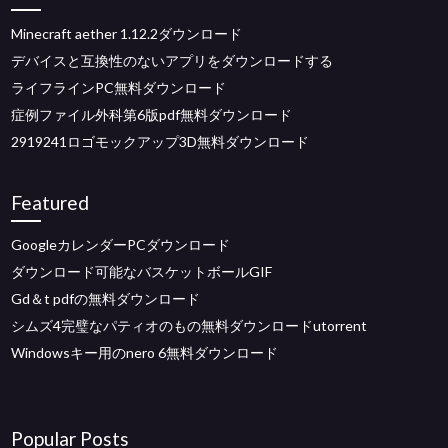
Minecraft aether 1.12.2ダウンロード
デバイスと互換性のないアプリをダウンロードする
ライフラインPC無料ダウンロード
症例ファイル外科第6版pdf無料ダウンロード
2919241ロゴモックアップ3D無料ダウンロード
Featured
GoogleカレンダーPCダウンロード
ダウンロード可能なバスケットボールGIF
Gd＆t pdfの無料ダウンロード
シムズ4完璧なパティオのもの無料ダウンロードutorrent
Windowsキー用のnero 6無料ダウンロード
Popular Posts