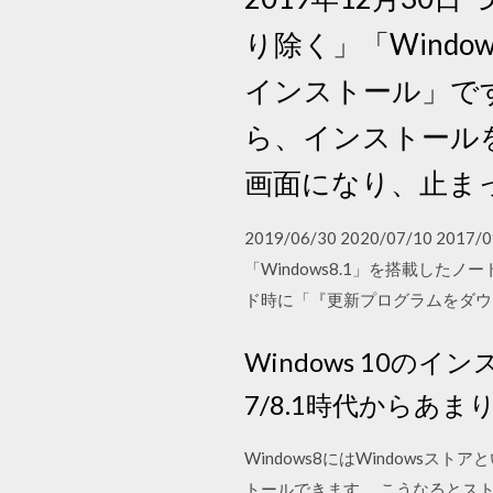
り除く」「Wind
インストール」です。 
ら、インストール
画面になり、止ま
2019/06/30 2020/07/10 2
「Windows8.1」を搭載した
ド時に「『更新プログラムをダウ
Windows 10の
7/8.1時代から
Windows8にはWindow
トールできます。 こうなるとス