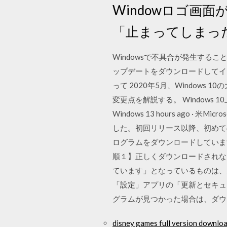
Windowロゴ画
「止まってしまっ
Windowsで不具合が発生すること
ップデートをダウンロードしてイ
って 2020年5月、Windows 1
変更点を解説する。 Windows 10上
Windows 13 hours ago · 
した。初回リリース以降、初めてのア
ログラムをダウンロードしています
順１】正しくダウンロードされないK
ています」となっているものは、既に
「設定」アプリの「更新とセキュリ
グラムが見つかった場合は、ダウ
disney games full version downlo