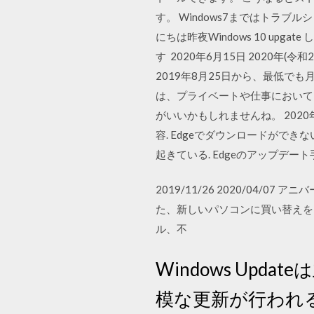
す。 Windows7まではトラブ
にちは昨夜Windows 10 u
す 2020年6月15日 2020年
2019年8月25日から、最低でも月1間
は、プライベートや仕事において、
がいいかもしれませんね。 2020年
容. Edgeでダウンロードができ
起きている. Edgeのアップデート
2019/11/26 2020/04
た、新しいパソコンに買い替えをさ
ル、不
Windows Up
模な更新が行われ