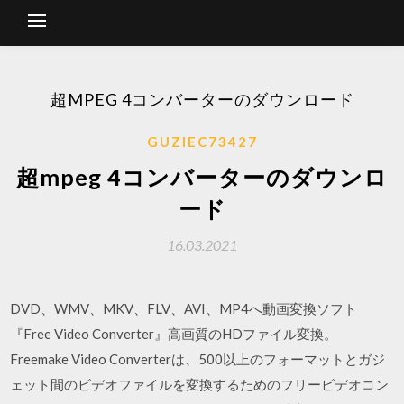
超MPEG 4コンバーターのダウンロード
GUZIEC73427
超mpeg 4コンバーターのダウンロ
ード
16.03.2021
DVD、WMV、MKV、FLV、AVI、MP4へ動画変換ソフト
『Free Video Converter』高画質のHDファイル変換。
Freemake Video Converterは、500以上のフォーマットとガジ
ェット間のビデオファイルを変換するためのフリービデオコン