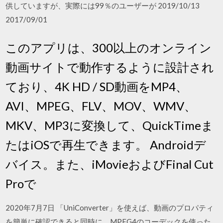
供していますが、実際には99％のユーザーが 2019/10/13
2017/09/01
このアプリは、300以上のオンライン
動画サイトで動作するように設計され
ており、4K HD / SD動画をMP4、
AVI、MPEG、FLV、MOV、WMV、
MKV、MP3に変換して、QuickTimeま
たはiOSで再生できます。 Androidデ
バイス。また、iMovieおよびFinal Cut
Proで
2020年7月7日 「UniConverter」を使えば、動画のプロパティ
を簡単に確認できると同時に、MPEG4のコーデックを使った