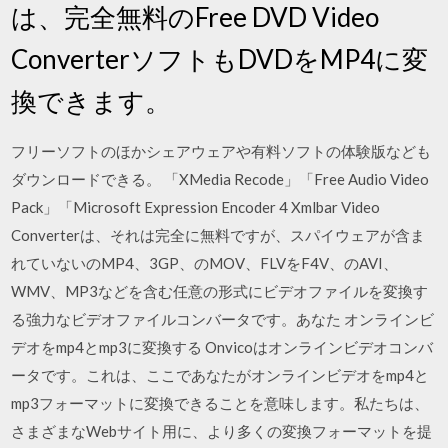
は、完全無料のFree DVD Video
ConverterソフトもDVDをMP4に変
換できます。
フリーソフトのほかシェアウェアや有料ソフトの体験版なども
ダウンロードできる。 「XMedia Recode」「Free Audio Video
Pack」「Microsoft Expression Encoder 4 Xmlbar Video
Converterは、それは完全に無料ですが、スパイウェアが含ま
れていないのMP4、3GP、のMOV、FLVをF4V、のAVI、
WMV、MP3などを含む任意の形式にビデオファイルを変換す
る強力なビデオファイルコンバータです。あなた オンラインビ
デオをmp4とmp3に変換する Onvicoはオンラインビデオコンバ
ータです。これは、ここであなたがオンラインビデオをmp4と
mp3フォーマットに変換できることを意味します。私たちは、
さまざまなWebサイト用に、より多くの変換フォーマットを提