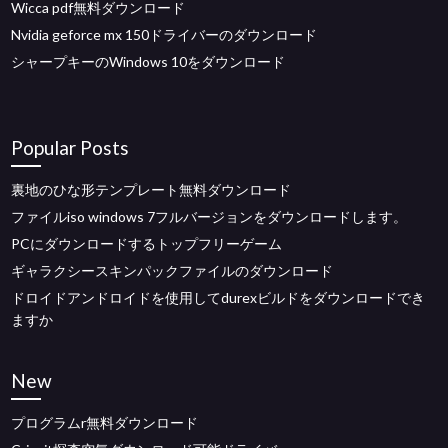
Wicca pdf無料ダウンロード
Nvidia geforce mx 150ドライバーのダウンロード
シャープキーのWindows 10をダウンロード
Popular Posts
裏地のひな形テンプレート無料ダウンロード
ファイルiso windows 7フルバージョンをダウンロードします。
PCにダウンロードするトップフリーゲーム
ギャラクシースキンパックファイルのダウンロード
ドロイドアンドロイドを使用してdurexビルドをダウンロードでき
ますか
New
プログラムr無料ダウンロード