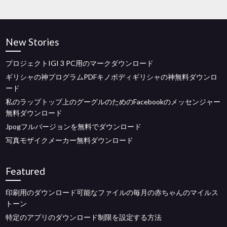
New Stories
プロジェクトIGI 3 PC用のマークダウンロード
ギリシャの神プログラムPDFキノボディギリシャの神無料ダウンロ
ード
私のラップトップ上のグーグルのためのFacebookのメッセンジャー
無料ダウンロード
Jpogフルバージョンを無料でダウンロード
写真モザイクメーカー無料ダウンロード
Featured
印刷用のダウンロード可能なファイルの毎月の赤ちゃんのマイルス
トーン
特定のアプリのダウンロード制限を設定する方法