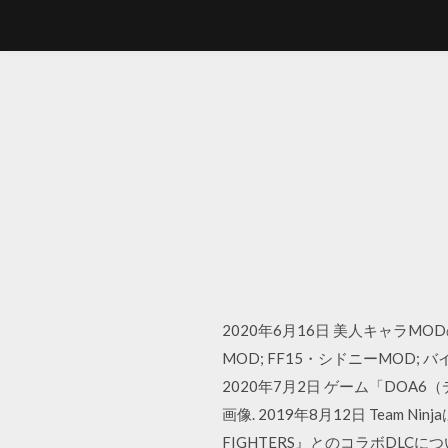
2020年6月16日 美人キャラMO
MOD; FF15・シドニーMOD;
2020年7月2日 ゲーム「DOA
画像. 2019年8月12日 Team Ninj
FIGHTERS』とのコラボDLC