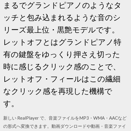
まるでグランドピアノのようなタ
ッチと包み込まれるような音のシ
リーズ最上位・黒艶モデルです。
レットオフとはグランドピアノ特
有の鍵盤をゆっくり押さえ切った
時に感じるクリック感のことで、
レットオフ・フィールはこの繊細
なクリック感を再現した機構で
す。
新しい RealPlayer で、音楽ファイルをMP3・WMA・AACなど
の形式へ変換できます。動画ダウンロードや動画・音楽ファイ