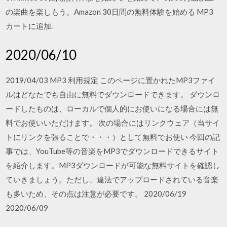
の楽曲を楽しもう。Amazon 30日間の無料体験を始める MP3
カートに追加.
2020/06/10
2019/04/03 MP3 利用規定 このページに置かれたMP3ファイ
ルはどなたでも自由に無料でダウンロードできます。 ダウンロ
ードしたものは、ローカルで個人的にお使いになる場合には無
料でお使いいただけます。 次の場合にはリンクウェア（当サイ
トにリンクを張ることで・・・）として無料でお使い 今回の記
事では、YouTube等の音楽をMP3でダウンロードできるサイト
を紹介します。MP3ダウンロードが可能な無料サイトを確認し
ていきましょう。ただし、違法でアップロードされている音楽
も多いため、その点は注意が必要です。 2020/06/19
2020/06/09