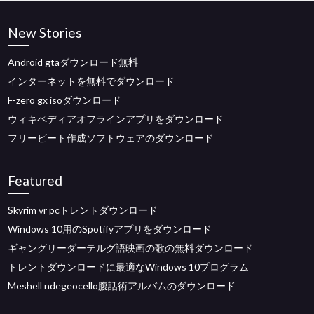
New Stories
Android gtaダウンロード無料
インターネットを無料でダウンロード
F-zero gx isoダウンロード
ウィキペディアオフラインアプリをダウンロード
フリービート作成ソフトウェアのダウンロード
Featured
Skyrim vr pcトレントダウンロード
Windows 10用のSpotifyアプリをダウンロード
ギャングリーダーテルグ語映画の歌の無料ダウンロード
トレントダウンロードに最適なWindows 10プログラム
Meshell ndegeocello腹話術アルバムのダウンロード