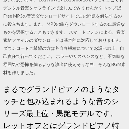
デジタル音楽をオフラインで楽しんでみませんか？ トップ15
Free MP3の音楽ダウンロードサイトでこの問題を解決するの
に役立ちます。また、MP3の曲をダウンロードするのに最適な
ものを選択することもできます。 スマートフォンによる、音楽
素材ファイルのダウンロードは基本的に対応しておりません。
ダウンロードご希望の方は各自各機種についてお調べの上、自
己責任で行ってください。 ホラーやサスペンスなど、不気味な
雰囲気や恐怖を煽るような演出に使えそうな曲、そんなBGM素
材を作りました。
まるでグランドピアノのようなタ
ッチと包み込まれるような音のシ
リーズ最上位・黒艶モデルです。
レットオフとはグランドピアノ特