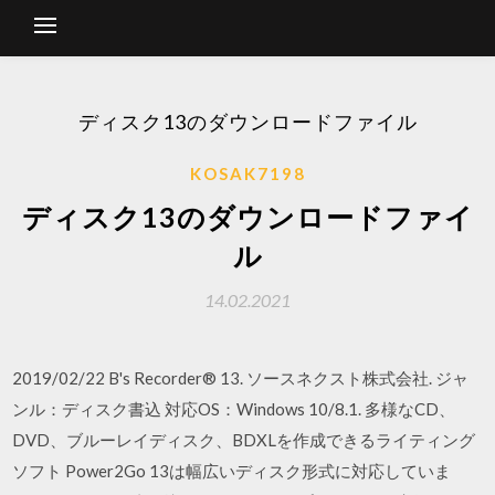
ディスク13のダウンロードファイル
KOSAK7198
ディスク13のダウンロードファイ
ル
14.02.2021
2019/02/22 B's Recorder® 13. ソースネクスト株式会社. ジャ
ンル：ディスク書込 対応OS：Windows 10/8.1. 多様なCD、
DVD、ブルーレイディスク、BDXLを作成できるライティング
ソフト Power2Go 13は幅広いディスク形式に対応していま