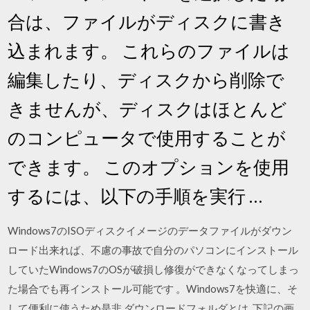
合は、ファイルがディスクに書き
込まれます。 これらのファイルは
編集したり、ディスクから削除で
きませんが、ディスクはほとんど
のコンピュータで使用することが
できます。 このオプションを使用
するには、以下の手順を実行 …
Windows7のISOディスクイメージのデータファイルがダウン
ロード出来れば、不慮の事故で自分のパソコンにインストール
していたWindows7のOSが破損し修復ができなくなってしまっ
た場合でも再インストール可能です 。Windows7を快適に、そ
して便利に使うため是非 ダウンロードフォルダとは. 下記の画