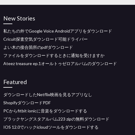
New Stories
私たちの外でGoogle Voice Androidアプリをダウンロード
Cricuit探査空気ダウンロード可能ドライバー
よい木の接合箇所のpdfダウンロード
ファイルをダウンロードするときに通知を受けますか
Ateez treasure ep.1オールトゥゼロアルバムのダウンロード
Featured
ダウンロードしたNetflix映画を見るアプリなし
ShopifyダウンロードPDF
PCからfitbit ionicに音楽をダウンロードする
ブラックヤングスタアルバム223 zipの無料ダウンロード
IOS 12.0でハックicloudツールをダウンロードする