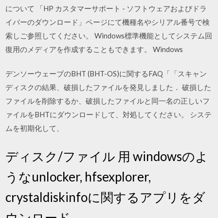
について 「HP カスタマーサポート - ソフトウェアおよびドラ
イバーのダウンロード」ページにて機種名やシリアル番号で検
索しご参照してください。 Windows標準機能としてシステム回
復用のメディアを作成することもできます。 Windows
デンソーウェーブのBHT (BHT-OS)に関するFAQ「「スキャン
ディスクの結果、破損したファイルを発見しました． 破損した
ファイルを削除するか、破損したファイルと同一名の正しいフ
ァイルをBHTにダウンロードして、対処してください。 システ
ムを初期化して、
ディスク/ファイル 用 windowsのよ
うなunlocker, hfsexplorer,
crystaldiskinfoに関するアプリをダ
ウンロード