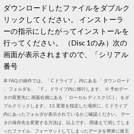
ダウンロードしたファイルをダブルク
リックしてください。 インストーラ
ーの指示にしたがってインストールを
行ってください。 （Disc 1のみ）次の
画面が表示されますので、「シリアル
番号
本 FAQ の操作では、「 C ドライブ 」 内にある 「 ダウンロード
」 フォルダを、「 F 」 ドライブ内に移行します。 ※ 予めデー
タの変更先に 画面右側にある 「 ローカル ディスク ( C ) 」 をダ
ブルクリックします。 13. 変更を指定した場所に、C ドライブ
内にあったフォルダが表示されているかご確認ください。 デー
タの保存先を変更する方法は、以上です。 間違えて消してしま
ったファイル、フォーマットしてしまったデータを簡単に復元