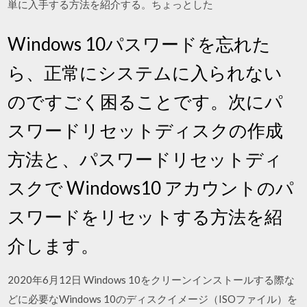
単に入手する方法を紹介する。ちょっとした
Windows 10パスワードを忘れた
ら、正常にシステムに入られない
のですごく困ることです。次にパ
スワードリセットディスクの作成
方法と、パスワードリセットディ
スクで Windows10 アカウントのパ
スワードをリセットする方法を紹
介します。
2020年6月12日 Windows 10をクリーンインストールする際な
どに必要なWindows 10のディスクイメージ（ISOファイル）を