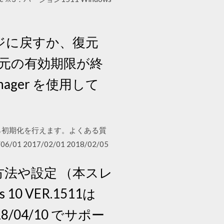
メージに戻すか、復元
 復元の有効期限が終
ager を使用して
ながら初期化を行えます。よくある質
17/02/01 2018/02/05
使用方法や設定 （本スレ
s 10 VER.1511は
018/04/10 でサポー