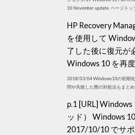
10 November update. ページトッ
HP Recovery
を使用して Wind
了した後に復元が必要に
Windows 10
2018/03/04 Window
問や失敗した際の対処法もまとめました。
p.1 [URL] W
ッド） Windows 10 
2017/10/10 でサポ