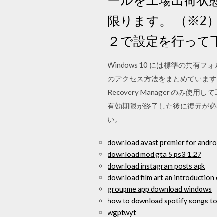
限ります。 （※2）
２で設定を行って下
Windows 10 には標準の
のアクセス方法をまとめています
Recovery Manager のみ
有効期限が終了した後に復元が必要になっ
い。
download avast premier for androi
download mod gta 5 ps3 1.27
download instagram posts apk
download film art an introduction 
groupme app download windows
how to download spotify songs t
wgptwyt