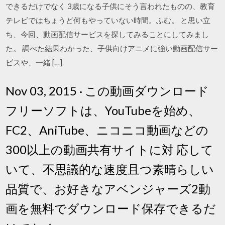
できるだけでなく 3歳になる子供にそう言われたものの、教育
テレビではちょうど何もやっていない時間。ふむ。 と思い立
ち、今回、動画配信サービスを探してみることにしてみまし
た。 調べた結果わかった、子供向けアニメに強い動画配信サー
ビスや、一緒 […]
Nov 03, 2015 · この動画ダウンロード
フリーソフトは、YouTubeを始め、
FC2、AniTube、ニコニコ動画などの
300以上の動画共有サイトに対 応して
いて、不思議的な速度且つ素晴らしい
品質で、お好きなアベンジャーズ2動
画を無料でダウンロード保存できるだ