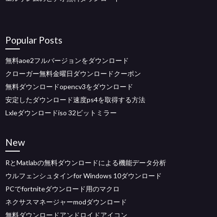
Popular Posts
無料aoe2フルバージョンをダウンロード
クローガー無料金曜日ダウンロードクーポン
無料ダウンロードopencv3をダウンロード
安定したダウンロード速度ps4を取得する方法
Lxleダウンロードiso 32ビットミラー
New
RとMatlabの無料ダウンロードによる機能データ分析
ウルフェンシュタインfor Windows 10ダウンロード
PCでfortniteダウンロード用のマクロ
ネクサスマネージャーmodダウンロード
無料ダウンロードアンドロイドアイコン