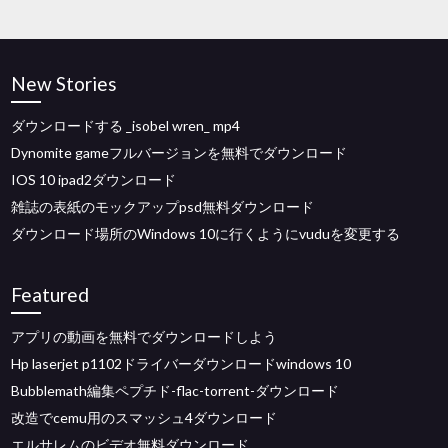
New Stories
ダウンロードする _isobel wren_ mp4
Dynomite gameフルバージョンを無料でダウンロード
IOS 10 ipad2ダウンロード
雑誌の表紙のモックアップpsd無料ダウンロード
ダウンロード場所のWindows 10に行くようにvuduを変更する
Featured
アプリの動画を無料でダウンロードしよう
Hp laserjet p1102ドライバーダウンロードwindows 10
Bubblemath編集ペプチド-flac-torrent-ダウンロード
改造でcemu用のスマッシュ4ダウンロード
エルサレムのビデオ無料ダウンロード