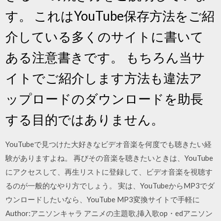
す。 これはYouTube保存方法をご紹
介している多くのサイトに書いて
ある注意書きです。 もちろん当サ
イトでご紹介します方法も違法ア
ップロードのダウンロードを助長
する目的ではありません。
YouTubeで見つけた大好きなビデオ音楽を何度でも聴きたい経
験がありますよね。 再びその音楽を聴きたいときは、YouTube
にアクセスして、再生リストに登録して、ビデオ音楽を視聴す
るのが一般的なやり方でしょう。 実は、YouTubeからMP3でダ
ウンロードしたいなら、YouTube MP3変換サイトで手軽に
Author:アニソンキャラ アニメの主題歌,挿入歌op・edアニソン