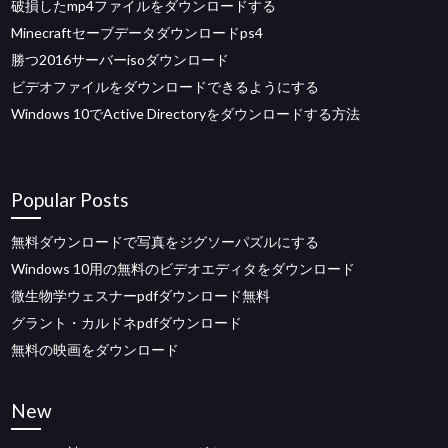
破損したmp4ファイルをダウンロードする
Minecraftセーブデータダウンロードps4
勝つ2016サーバーisoダウンロード
ビデオファイルをダウンロードできるようにする
Windows 10でActive Directoryをダウンロードする方法
Popular Posts
無料ダウンロードで写真をジグソーパズルにする
Windows 10用の無料のビデオエディタをダウンロード
微生物学ウェスナーpdfダウンロード無料
グラント・カルドネpdfダウンロード
無料の映画をダウンロード
New