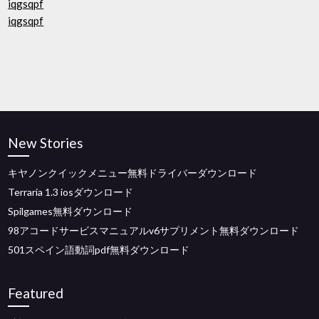
iqgsqpf
iqgsqpf
New Stories
キヤノンクイックメニュー無料ドライバーダウンロード
Terraria 1.3 iosダウンロード
Spilgames無料ダウンロード
98アコードサービスマニュアルv6サプリメント無料ダウンロード
501スペイン語動詞pdf無料ダウンロード
Featured