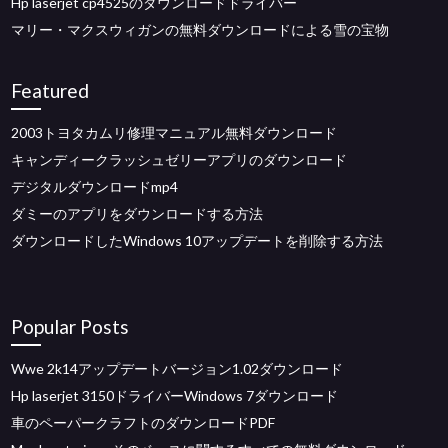
Hp laserjet cp4525のダウンロードドライバー
マリー・マクスウィガンの無料ダウンロードによる雪の宝物
Featured
2003トヨタカムリ修理マニュアル無料ダウンロード
キャンディークラッシュゼリーアプリのダウンロード
デジタルダウンロードmp4
ダミーのアプリをダウンロードする方法
ダウンロードしたWindows 10アップデートを削除する方法
Popular Posts
Wwe 2k14アップデートバージョン1.02ダウンロード
Hp laserjet 3150ドライバーWindows 7ダウンロード
車のペーパークラフトのダウンロードPDF