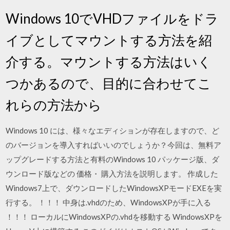
Windows 10でVHDファイルをドラ
イブとしてマウントする方法を紹
介する。マウントする方法はいく
つかあるので、目的に合わせてこ
れらの方法から
Windows 10 には、様々なエディションが存在しますので、ど
のバージョンを導入すればいいのでしょうか？今回は、無料ア
ップグレードする方法と有料のWindows 10 パッケージ版、ダ
ウンロード版などの 価格・ 購入方法を説明します。 作成した
Windows7上で、ダウンロードしたWindowsXPモードEXEを実
行する。 ！！！ 中身は.vhdのため、WindowsXPが手に入る
！！！ ローカルにWindowsXPの.vhdを移動する WindowsXPを