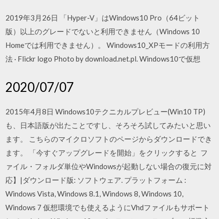
2019年3月26日 「Hyper-V」はWindows10 Pro（64ビット
版）以上のグレードでないと利用できません（Windows 10
Homeでは利用できません）。 Windows10_XPモードの利用方
法 · Flickr logo Photo by download.net.pl. Windows10で仮想
2020/07/07
2015年4月8日 Windows10テクニカルプレビュー(Win10 TP)
も、日本語版が出たことですし、そろそろ試してみたいと思い
ます。 こちらのマイクロソフトのページからダウンロードでき
ます。 「今すぐアップグレードを開始」をクリックすると フ
ァイル・フォルダ単位やWindowsが起動しない場合の復元に対
応】|ダウンロード版: ソフトウェア. プラットフォーム :
Windows Vista, Windows 8.1, Windows 8, Windows 10,
Windows 7 仮想環境でも使えるようにVhdファイルもサポート