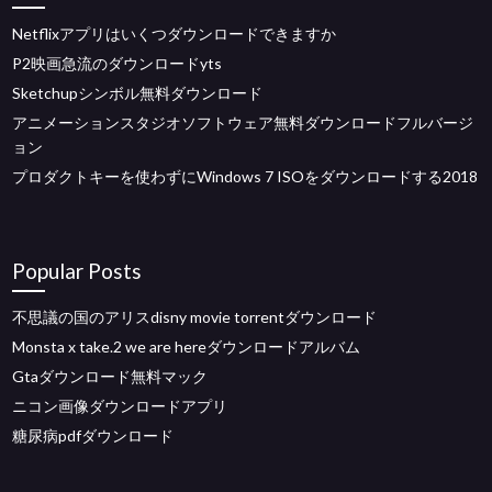
Netflixアプリはいくつダウンロードできますか
P2映画急流のダウンロードyts
Sketchupシンボル無料ダウンロード
アニメーションスタジオソフトウェア無料ダウンロードフルバージ
ョン
プロダクトキーを使わずにWindows 7 ISOをダウンロードする2018
Popular Posts
不思議の国のアリスdisny movie torrentダウンロード
Monsta x take.2 we are hereダウンロードアルバム
Gtaダウンロード無料マック
ニコン画像ダウンロードアプリ
糖尿病pdfダウンロード