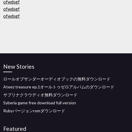
ofwdsgf
ofwdsgf
ofwdsgf
New Stories
ロールオブサンダーオーディオブックの無料ダウンロード
Ateez treasure ep.1オールトゥゼロアルバムのダウンロード
サブリナクラウディオ無料ダウンロード
Syberia game free download full version
Rubyバージョンromダウンロード
Featured