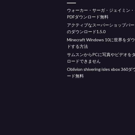
ウォーカー・サーガ・ジェイミン・
PDFダウンロード無料
アクティブなスーパーショップバー
のダウンロード1.5.0
Minecraft Windows 10に世界を
ドする方法
サムスンからPCに写真やビデオを
ロードできません
Oblivion shivering isles xbox 36
ード無料