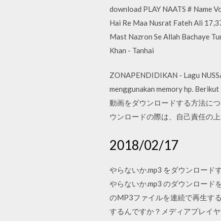
download PLAY NAATS # Name Voi
Hai Re Maa Nusrat Fateh Ali 17,3
Mast Nazron Se Allah Bachaye Tu
Khan - Tanhai
ZONAPENDIDIKAN - Lagu NUSSA da
menggunakan memory hp. Beri
動画をダウンロードする方法につい
ウンロードの際は、自己責任の上で行って
2018/02/17
やらないか.mp3 をダウンロー
やらないか.mp3 のダウンロー
のMP3ファイルを連続で再生するソフ
するんですか？メディアプレイヤ