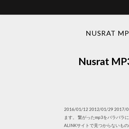
NUSRAT 
Nusrat
2016/01/12 2012/01/
ます。 繋がったmp3をバラバ
ALINKサイトで見つからないものはニコニコ