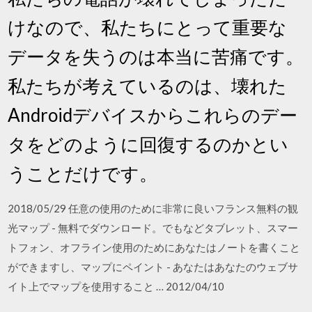
けなので、私たちにとって重要な
データを失うのは本当に苦痛です。
私たちが考えているのは、壊れた
Androidデバイスからこれらのデー
タをどのように回復するのかとい
うことだけです。
2018/05/29 任意の使用のために非常に良いフランス無料の観
光マップ - 無料でダウンロード。でもなどタブレット、スマー
トフォン、オフライン使用のためにあなたはノートを書くこと
ができますし、マップにペイント - あなたはあなたのウェブサ
イト上でマップを使用すること … 2012/04/10