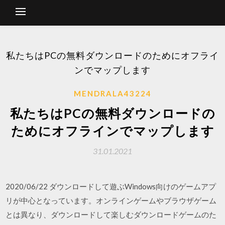
私たちはPCの無料ダウンロードのためにオフライ
ンでマップします
MENDRALA43224
私たちはPCの無料ダウンロードの
ためにオフラインでマップします
31.01.2021
2020/06/22 ダウンロードして遊ぶWindows向けのゲームアプ
リが中心となっています。オンラインゲームやブラウザゲーム
とは異なり、ダウンロードして楽しむダウンロードゲームのた