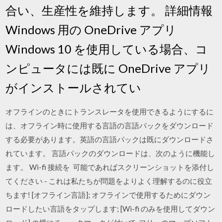
合い、生産性を維持します。 詳細情報
Windows 用の OneDrive アプリ
Windows 10 を使用している場合、コ
ンピュータには既に OneDrive アプリ
がインストールされてい
オフラインのときにトランスレータを使用できるようにするに
は、オフライン時に使用する言語の言語パックをダウンロード
する必要があります。英語の言語パックは既にダウンロードさ
れています。 言語パックのダウンロードは、次のように機能し
ます。 Wi-fi 接続を 可能であればスクリーンショットを添付し
てください - これは私たちが問題をよりよく理解するのに役立
ちます! [オフライン言語]; オフラインで使用するためにダウン
ロードしたい言語をタップします; [Wi-fi のみを使用してダウン