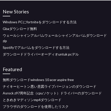
New Stories
Windows PCにfortniteをダウンロードする方法
Gbaダウンロード無料
ウェールシャインアルバムウェールシャインアルバムダウンロード
zip
Spotifyでアルバムをダウンロードする方法
ダウンロードドライバーオーディオuntuk pcデル
Featured
無料ダウンロードwindows 10 acer aspire free
ナイキーヒートン悪い意図ライブバージョンのダウンロード
Asrock z97周年記念（cpuソケット）ドライバーのダウンロード
ときめきマディソンmp4ダウンロード
ブラウザのダウンロードを使用したリスク