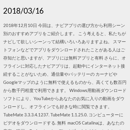
2018/03/16
2018年12月10日 今回は、ナビアプリの選び方から利用シーン
別のおすすめアプリをご紹介します。 こう考えると、私たちが
ナビして欲しいシーンって結構いろいろありますよね。 スマー
トフォンなどでアプリをダウンロードされたことがある人はご
存知だと思いますが、アプリには無料アプリと有料 さらに、オ
フラインに対応したナビアプリは、起動中にインターネット接
続することがないため、通信量やバッテリーの カーナビや
Googleマップのように無料で使えるものから、高くても数百円
から数千円程度で利用できます。 Windows用動画ダウンロード
ソフトにより、YouTubeからあなたのお気に入りの動画をダウ
ンロードし、オフラインでも好きな時に閲覧できます。
TubeMate 3.3.3.4.1237. TubeMate 1.1.25.0. コンピューターに
ビデオをダウンロードする. 無料 macOS Catalinaは、あなたの