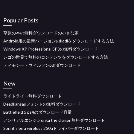
Popular Posts
草原の本の無料ダウンロードの小さな家
Android用の最新バージョンのkodiをダウンロードする方法
Windows XP Professional SP3の無料ダウンロード
レゴの世界で無料のコンテンツをダウンロードする方法！
ティモシー・ウィルソンpdfダウンロード
New
ライトライト無料ダウンロード
Deadkansasフォントの無料ダウンロード
Battlefield 5 ps4のダウンロード容量
アンリアルエンジンunka the dragon無料ダウンロード
Sprint sierra wireless 250uドライバーダウンロード