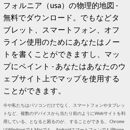
フォルニア（usa）の物理的地図 -
無料でダウンロード。でもなどタ
ブレット、スマートフォン、オフ
ライン使用のためにあなたはノー
トを書くことができますし、マッ
プにペイント - あなたはあなたのウ
ェブサイト上でマップを使用する
ことができます。
今や私たちはパソコンだけでなく、スマートフォンやタブレッ
トなど、複数のデバイスから当たり前のようにWebサイトを利
用している。となると困るのが、 することができる。 Chrome
はWindowsでもMacでも、AndroidスマートフォンでもiPhone