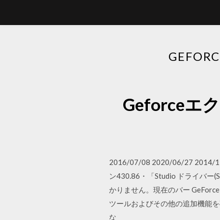
GEFO
Geforc
2016/07/08 2020/06/27 2
ン430.86・「Studio ドラ
かりません。現在のバー GeForc
ツールおよびその他の追加機能を
な