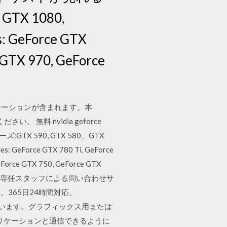
e GTX 1080,
s: GeForce GTX
 GTX 970, GeForce
 アプリケーションが含まれます。本
無料 nvidia geforce
ズ:GTX 590, GTX 580、GTX
es: GeForce GTX 780 Ti, GeForce
eForce GTX 750, GeForce GTX
つ情報や、専任スタッフによる問い合わせサ
365日24時間対応。
含まれています。グラフィックス用または
リケーションと通信できるように