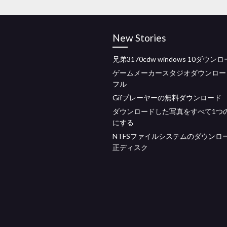
New Stories
兄弟3170cdw windows 10ダウン
ゲームメーカースタジオダウンロー
フル
Gifプレーヤーの無料ダウンロード
ダウンロードした写真をすべて1つの
にする
NTFSファイルシステムのダウンロ
正ディスク