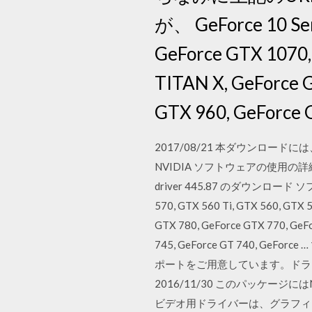
が、 GeForce 10 Seri
GeForce GTX 1070,
TITAN X, GeForce 
GTX 960, GeForce 
2017/08/21 本ダウンロードには
NVIDIA ソフトウェアの使用の詳細
driver 445.87 のダウンロード ソ
570, GTX 560 Ti, GTX 560, GTX 
GTX 780, GeForce GTX 770, GeFo
745, GeForce GT 740
ポートをご用意しています。ドラ
2016/11/30 このパッケージ
ビデオ用ドライバーは、グラフィ