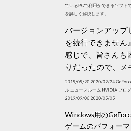
ているPCで利用ができるソフトでゲ
を詳しく解説します。
バージョンアップし
を続行できません
感じで、皆さんも
りだったので、メ
2019/09/20 2020/02/24 
ル ニュースルーム NVIDIA ブロ
2019/09/06 2020/05/05
Windows用のGeF
ゲームのパフォーマンスを