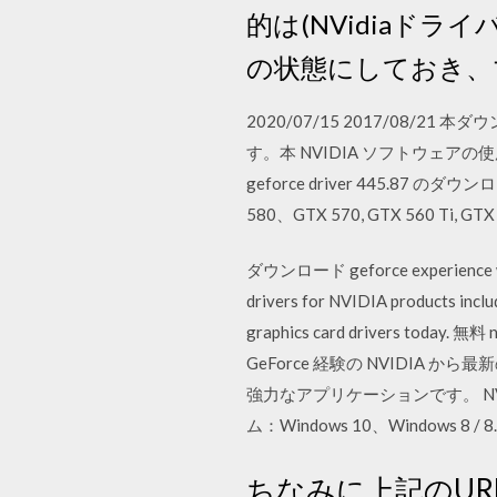
的は(NVidiaド
の状態にしておき、
2020/07/15 2017/08/21
す。本 NVIDIA ソフトウェアの
geforce driver 445.87 の
580、GTX 570, GTX 560 Ti, GTX
ダウンロード geforce experience w
drivers for NVIDIA products incl
graphics card drivers toda
GeForce 経験の NVIDI
強力なアプリケーションです。 NVIDIA
ム：Windows 10、Windows 8 / 
ちなみに上記のU