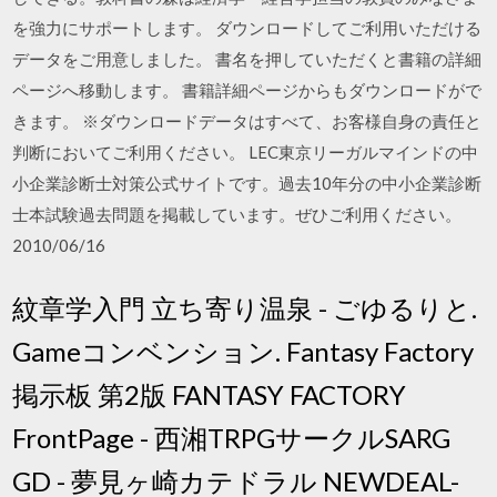
を強力にサポートします。 ダウンロードしてご利用いただける
データをご用意しました。 書名を押していただくと書籍の詳細
ページへ移動します。 書籍詳細ページからもダウンロードがで
きます。 ※ダウンロードデータはすべて、お客様自身の責任と
判断においてご利用ください。 LEC東京リーガルマインドの中
小企業診断士対策公式サイトです。過去10年分の中小企業診断
士本試験過去問題を掲載しています。ぜひご利用ください。
2010/06/16
紋章学入門 立ち寄り温泉 - ごゆるりと.
Gameコンベンション. Fantasy Factory
掲示板 第2版 FANTASY FACTORY
FrontPage - 西湘TRPGサークルSARG
GD - 夢見ヶ崎カテドラル NEWDEAL-