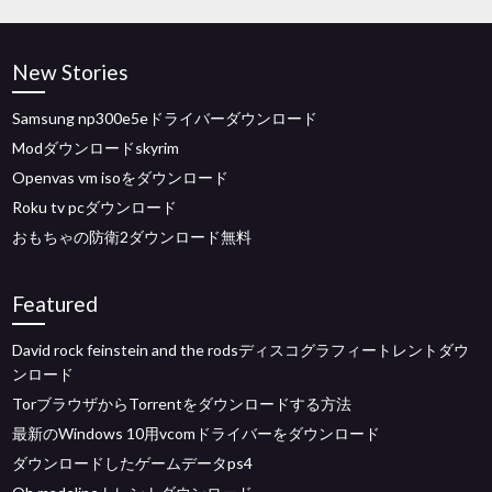
New Stories
Samsung np300e5eドライバーダウンロード
Modダウンロードskyrim
Openvas vm isoをダウンロード
Roku tv pcダウンロード
おもちゃの防衛2ダウンロード無料
Featured
David rock feinstein and the rodsディスコグラフィートレントダウ
ンロード
TorブラウザからTorrentをダウンロードする方法
最新のWindows 10用vcomドライバーをダウンロード
ダウンロードしたゲームデータps4