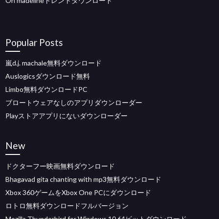
Oh madelineトレントダウンロード
Popular Posts
嵐d.j. machale無料ダウンロード
Auslogicsダウンロード無料
Limbo無料ダウンロードPC
ブロートウェアなしのアプリダウンローダー
Playストアアプリにないダウンローダー
New
ドクターフー映画無料ダウンロード
Bhagavad gita chanting with mp3無料ダウンロード
Xbox 360ゲームをXbox One PCにダウンロード
ロトロ無料ダウンロードフルバージョン
Mozilla Thunderbird for Windows 10 64ビットダウンロード