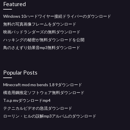
Featured
Windows 10ハードワイヤー接続ドライバーのダウンロード
無料の写真画像フレームをダウンロード
映画バッドランダーズの無料ダウンロード
ハッキングの秘密が無料ダウンロードを公開
鳥のさえずり効果音mp3無料ダウンロード
Popular Posts
Minecraft mod mo bends 1.8 9ダウンロード
構造用鋼推定ソフトウェア無料ダウンロード
T.o.p mvダウンロードmp4
テクニカルビデオの急流ダウンロード
ローリン・ヒルの誤解mp3アルバムのダウンロード