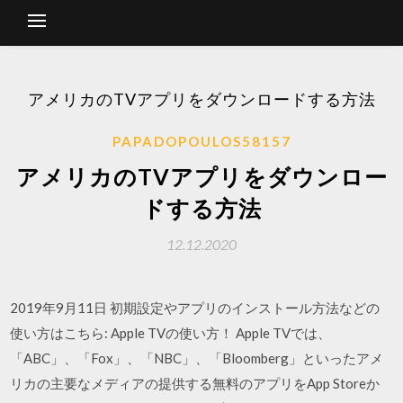
アメリカのTVアプリをダウンロードする方法
PAPADOPOULOS58157
アメリカのTVアプリをダウンロー
ドする方法
12.12.2020
2019年9月11日 初期設定やアプリのインストール方法などの
使い方はこちら: Apple TVの使い方！ Apple TVでは、
「ABC」、「Fox」、「NBC」、「Bloomberg」といったアメ
リカの主要なメディアの提供する無料のアプリをApp Storeか