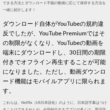
できる方法とダウンロード不能の動画に応じて保存する方法を
一緒に紹介します！
ダウンロード自体がYouTubeの規約違
反でしたが、YouTube Premiumではそ
の制限がなくなり、YouTubeの動画を
端末にダウンロードし、30日間の期限
付きでオフライン再生することが可能
になりました。ただし、動画ダウンロ
ード機能はモバイルアプリに限られま
す。
これらは、Netflix（US日本語化）のように、日本語字幕はつけ
ることはできませんが、今回紹介するアプリの多くは、英語字