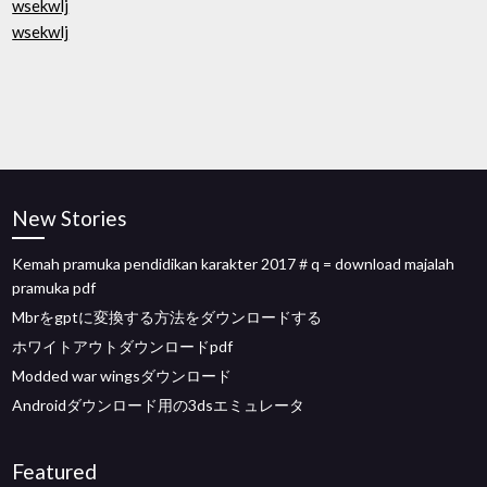
wsekwlj
wsekwlj
New Stories
Kemah pramuka pendidikan karakter 2017＃q = download majalah
pramuka pdf
Mbrをgptに変換する方法をダウンロードする
ホワイトアウトダウンロードpdf
Modded war wingsダウンロード
Androidダウンロード用の3dsエミュレータ
Featured