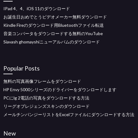
IPad 4、4、iOS 11のダウンロード
お誕生日おめでとうビデオメーカー無料ダウンロード
Kindle Fireのダウンロード用Bluetoothファイル転送
音楽コンバータをダウンロードする無料のYouTube
Siavash ghomayshiニューアルバムのダウンロード
Popular Posts
無料の写真画像フレームをダウンロード
HP Envy 5000シリーズのドライバーをダウンロードします
PCにlg 2電話の写真をダウンロードする方法
リーグオブレジェンズスキンのダウンロード
メールチンパンジーリストをExcelファイルにダウンロードする方法
New