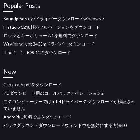
Popular Posts
Soundpeats qy7ドライバーダウンロードwindows 7
Fl studio 12無料のフルバージョンをダウンロード
ロックとキーボリューム1を無料でダウンロード
Wavlink wl-uhp3405mドライバーダウンロード
IPad 4、4、iOS 11のダウンロード
New
Caps-ca-5 pdfをダウンロード
PCダウンロード用のコールバックオペレーション2
このコンピューターではIntelドライバーのダウンロードが検証され
ていません
Androidに無料で曲をダウンロード
バックグラウンドダウンロードウィンドウを無効にする方法10