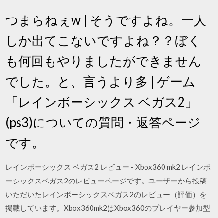
つまらねぇw | そうですよね。一人
しか出てこないですよね？？ぼく
も何回もやりましたができません
でした。と、言うより多 | ゲーム
「レインボーシックス ベガス2」
(ps3)についての質問・返答ページ
です。
レインボーシックス ベガス2 レビュー - Xbox360 mk2 レインボ
ーシックスベガス2のレビューページです。ユーザーから投稿
いただいたレインボーシックスベガス2のレビュー（評価）を
掲載しています。Xbox360mk2はXbox360のプレイヤー参加型