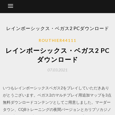
レインボーシックス・ベガス2 PCダウンロード
ROUTHIER44111
レインボーシックス・ベガス2 PC
ダウンロード
07.03.2021
いつもレインボーシックスベガス2をプレイしていただきあり
がとうございます。ベガス2のマルチプレイ用追加マップを3点
無料ダウンロードコンテンツとしてご用意しました。マーダー
タウン、CQBトレーニングの夜間バージョンとカリプソカジノ