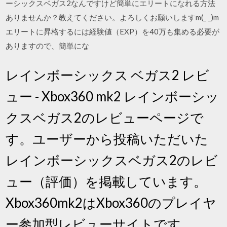
ーシックスベガス2なんですけど簡単にエリートになれる方法
ありませんか？教えてください。よろしくお願いしますm(_ _)m
エリートに昇格するには経験値（EXP）を40万も集める必要が
ありますので、簡単にな
レインボーシックス ベガス2 レビ
ュー - Xbox360 mk2 レインボーシッ
クスベガス2のレビューページで
す。ユーザーから投稿いただいた
レインボーシックスベガス2のレビ
ュー（評価）を掲載しています。
Xbox360mk2はXbox360のプレイヤ
ー参加型レビューサイトです。