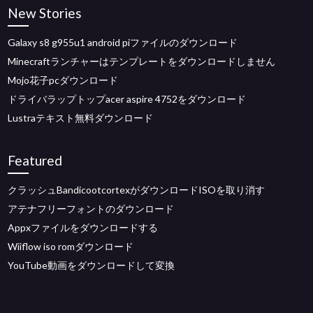
New Stories
Galaxy s8 g955u1 android piファイルのダウンロード
Minecraftランチャーはテンプレートをダウンロードしません
Mojo花子pcダウンロード
ドライバラップトップacer aspire 4752をダウンロード
Lustraテキスト無料ダウンロード
Featured
クラッシュBandicootcortexがダウンロードISOを取り消す
アテナフリーフォントのダウンロード
Appxファイルをダウンロードする
Wiiflow iso romダウンロード
YouTube動画をダウンロードして変換