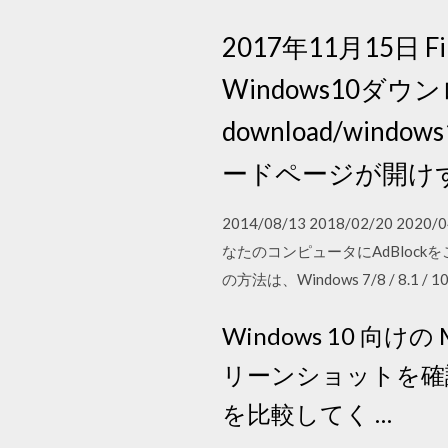
2017年11月15日 
Windows10ダウンロード
download/w
ードページが開け
2014/08/13 2018/02/20 2
なたのコンピュータにAdBloc
の方法は、Windows 7/8 / 8.1 /
Windows 10 向
リーンショットを確認
を比較してく …