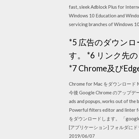
fast, sleek Adblock Plus for Inte
Windows 10 Education and Windows
servicing branches of Windows 10 
*5 広告のダウ
す。 *6 リンク先
*7 Chrome及びE
Chrome for Mac をダウンロード
今後 Google Chrome のアップデート
ads and popups, works out of the b
Powerful filters editor and 
をダウンロードします。 「google
[アプリケーション] フォルダにド
2019/06/07