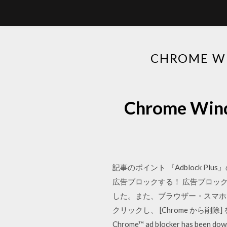
CHROME 
Chrome Wi
記事のポイント 『Adblock Pl
広告ブロックする！ 広告ブロックの
した。また、ブラウザー・スマホ
クリックし、 [Chrome から削除] を
Chrome™ ad blocker has been downl