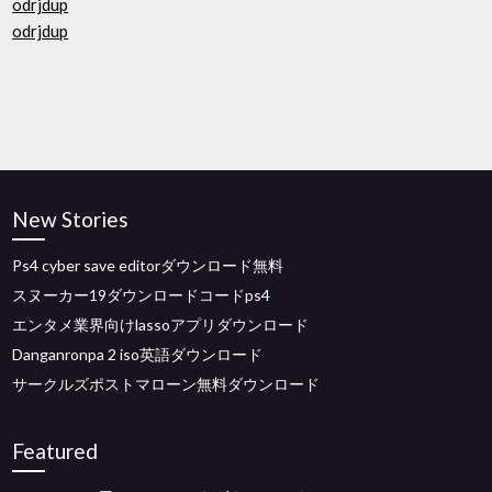
odrjdup
odrjdup
New Stories
Ps4 cyber save editorダウンロード無料
スヌーカー19ダウンロードコードps4
エンタメ業界向けlassoアプリダウンロード
Danganronpa 2 iso英語ダウンロード
サークルズポストマローン無料ダウンロード
Featured