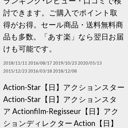
ランキング･レビュー・口コミで検
討できます。ご購入でポイント取
得がお得。セール商品・送料無料商
品も多数。「あす楽」なら翌日お届
けも可能です。
2018/11/11 2016/08/17 2019/10/23 2020/05/13
2015/12/23 2016/03/18 2018/12/08
Action-Star【日】アクションスター
Action-Star【日】アクションスタ
ア Actionfilm-Regisseur【日】アク
ションディレクター Action【日】