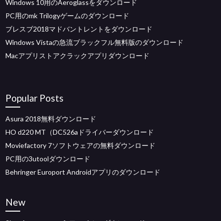
Windows 10用のAeroglassをダウンロード
PC用のmk Trilogyゲームのダウンロード
ブレスブ2018マドバントレントをダウンロード
Windows Vistaの急流ブラックフル無料版のダウンロード
Macアプリストアクラックアプリダウンロード
Popular Posts
Asura 2018無料ダウンロード
HO d220 MT（DC526aドライバーダウンロード
Moviefactory 7ソフトウェアの無料ダウンロード
PC用の3utoolダウンロード
Behringer Europort Androidアプリのダウンロード
New