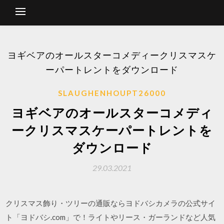
ヨギベアのオールスターコメディークリスマスケ
ーパートレントをダウンロード
SLAUGHENHOUPT26000
ヨギベアのオールスターコメディ
ークリスマスケーパートレントを
ダウンロード
29.03.2021
クリスマス飾り・ツリーの通販ならヨドバシカメラの公式サイ
ト「ヨドバシ.com」で！ライトやリース・ガーランドなど人気