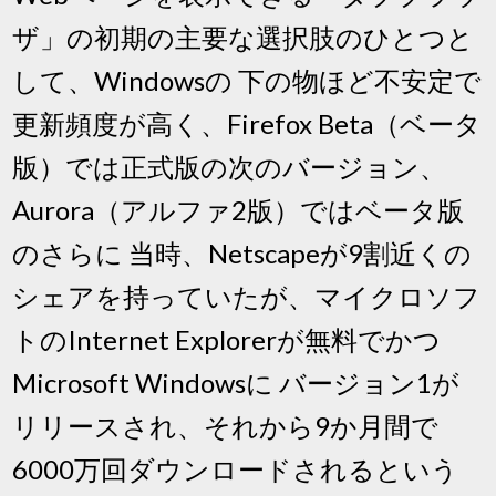
ザ」の初期の主要な選択肢のひとつと
して、Windowsの 下の物ほど不安定で
更新頻度が高く、Firefox Beta（ベータ
版）では正式版の次のバージョン、
Aurora（アルファ2版）ではベータ版
のさらに 当時、Netscapeが9割近くの
シェアを持っていたが、マイクロソフ
トのInternet Explorerが無料でかつ
Microsoft Windowsに バージョン1が
リリースされ、それから9か月間で
6000万回ダウンロードされるという