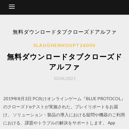
無料ダウンロードタブクローズドアルファ
SLAUGHENHOUPT26000
無料ダウンロードタブクローズド
アルファ
10.04.2021
2019年8月3日 PC向けオンラインゲーム『BLUE PROTOCOL』
のクローズドαテストが実施された。プレイリポートをお届
け。 ソリューション・製品の導入における疑問や機器のご利用
における、課題やトラブルの解決をサポートします。 App