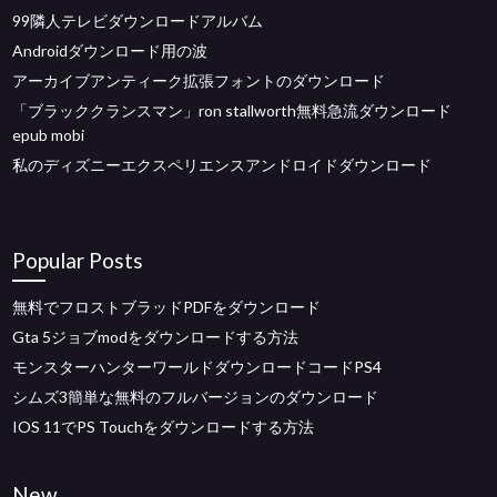
99隣人テレビダウンロードアルバム
Androidダウンロード用の波
アーカイブアンティーク拡張フォントのダウンロード
「ブラッククランスマン」ron stallworth無料急流ダウンロード
epub mobi
私のディズニーエクスペリエンスアンドロイドダウンロード
Popular Posts
無料でフロストブラッドPDFをダウンロード
Gta 5ジョブmodをダウンロードする方法
モンスターハンターワールドダウンロードコードPS4
シムズ3簡単な無料のフルバージョンのダウンロード
IOS 11でPS Touchをダウンロードする方法
New