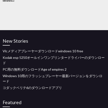
New Stories
Vlcメディアプレーヤーダウンロードwindows 10 free
Kodak esp 5250オールインワンプリンタードライバーのダウンロー
ド
PC用の無料ダウンロードAge of empires 2
Windows 10用のフラッシュプレーヤー最新バージョンをダウンロ
ード
コダックベリテ6のダウンロードアプリ
Featured