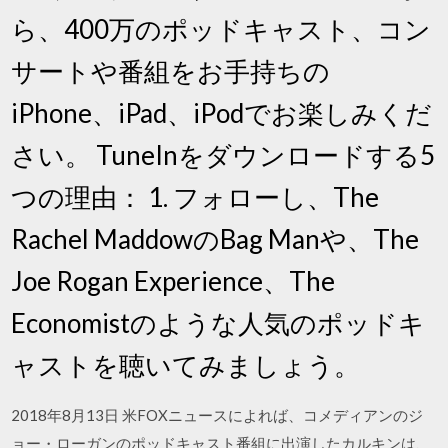
ら、400万のポッドキャスト、コン
サートや番組をお手持ちの
iPhone、iPad、iPodでお楽しみくだ
さい。 TuneInをダウンロードする5
つの理由： 1. フォローし、The
Rachel MaddowのBag Manや、The
Joe Rogan Experience、The
Economistのような人気のポッドキ
ャストを聴いてみましょう。
2018年8月13日 米FOXニュースによれば、コメディアンのジ
ョー・ローガンのポッドキャスト番組に出演したカルキンは、