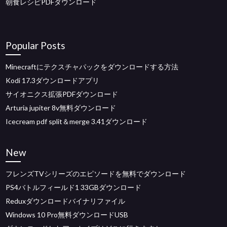
朝食レシピPDFダウンロード
Popular Posts
Minecraftにテクスチャパックをダウンロードする方法
Kodi 17.3ダウンロードアプリ
サイオニクス拡張PDFダウンロード
Arturia jupiter 8v無料ダウンロード
Icecream pdf split＆merge 3.41ダウンロード
New
フレンズTVシリーズのエピソードを無料でダウンロード
PS4バトルフィールド1 33GBダウンロード
Reduxダウンロードバイナリファイル
Windows 10 Pro無料ダウンロードUSB