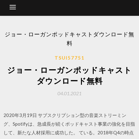
ジョー・ローガンポッドキャストダウンロード無
料
TSUI57751
ジョー・ローガンポッドキャスト
ダウンロード無料
04.01.2021
2020年3月19日 サブスクリプション型の音楽ストリーミン
グ、Spotifyは、急成長が続くポッドキャスト事業の強化を目指
して、新たな人材採用に成功した。 ている。2018年Q4の時点