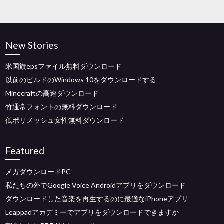
New Stories
米国旗epsファイル無料ダウンロード
以前のビルドのWindows 10をダウンロードする
Minecraftの高速ダウンロード
竹通常フォントの無料ダウンロード
低ポリメッシュ女性無料ダウンロード
Featured
メガダウンロードPC
私たちの外でGoogle Voice Androidアプリをダウンロード
ダウンロードした音楽を再生するのに最適なiPhoneアプリ
Leappadアカデミーでアプリをダウンロードできますか