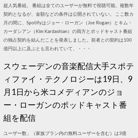
超人気番組。 番組は全てのユーザーが無料で視聴可能。複数年
契約となるが、金額などの条件は公開されていない。 ここ数カ
月の間に、Spotifyはジョー・ローガン（Joe Rogan）とキム・
カーダシアン（Kim Kardashian）の両方とポッドキャスト番組
の独占契約を結んだことを発表しました。前者との契約は100
億円以上に及ぶとも言われていて、・・・
スウェーデンの音楽配信大手スポテ
ィファイ・テクノロジーは19日、9
月1日から米コメディアンのジョ
ー・ローガンのポッドキャスト番
組を配信
ユーザー数」（家族プラン内の無料ユーザーを含む）は3億