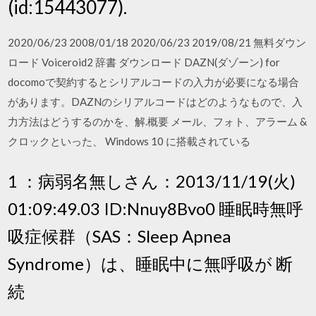
(id:15443077).
2020/06/23 2008/01/18 2020/06/23 2019/08/21 無料ダウン
ロード Voiceroid2 辞書 ダウンロード DAZN(ダゾーン) for
docomoで契約するとシリアルコードの入力が必要になる場合
があります。DAZNのシリアルコードはどのようなもので、入
力方法はどうするのかを、解.概要 メール、フォト、アラーム &
クロックといった、 Windows 10 に搭載されている
1 ：病弱名無しさん：2013/11/19(火)
01:09:49.03 ID:Nnuy8Bvo0 睡眠時無呼
吸症候群（SAS：Sleep Apnea
Syndrome）は、睡眠中に無呼吸が 断
続