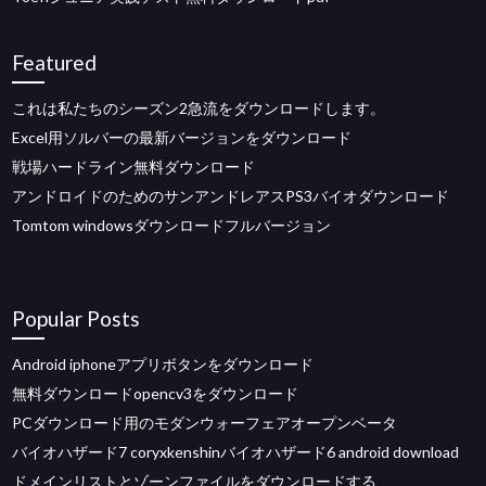
Featured
これは私たちのシーズン2急流をダウンロードします。
Excel用ソルバーの最新バージョンをダウンロード
戦場ハードライン無料ダウンロード
アンドロイドのためのサンアンドレアスPS3バイオダウンロード
Tomtom windowsダウンロードフルバージョン
Popular Posts
Android iphoneアプリボタンをダウンロード
無料ダウンロードopencv3をダウンロード
PCダウンロード用のモダンウォーフェアオープンベータ
バイオハザード7 coryxkenshinバイオハザード6 android download
ドメインリストとゾーンファイルをダウンロードする