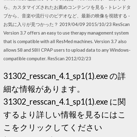
ら、カスタマイズされたお薦めコンテンツを見る - トレンドタ
ブから、音楽や流行りのビデオなど、最新の映像を視聴する -
お気に入りが見つかった？ 2019/04/09 2015/10/23 ResScan
Version 3.7 offers an easy to use therapy management system
that is compatible with all ResMed machines. Version 3.7 also
allows S8 and S8II CPAP users to upload data to any Windows-
compatible computer. ResScan 2012/02/23
31302_resscan_4.1_sp1(1).exe の詳
細な情報があります。
31302_resscan_4.1_sp1(1).exe に関
するより詳しい情報を見るにはこ
こをクリックしてください