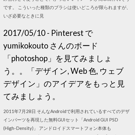
です。 こういった種類のブラシは使いどころが限られますが、
いざ必要なときに見
2017/05/10 - Pinterest で
yumikokouto さんのボード
「photoshop」を見てみましょ
う。。「デザイン, Web 色, ウェブ
デザイン」のアイデアをもっと見
てみましょう。
2011年7月28日 そんなAndroidで利用されているすべてのデザ
インパーツを再現した無料GUIセット「Android GUI PSD
(High-Density)」 アンドロイドスマートフォン本体も