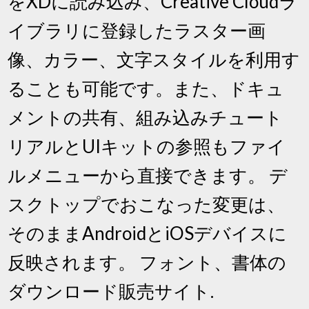
をXDに読み込み、Creative Cloudラ
イブラリに登録したラスター画
像、カラー、文字スタイルを利用す
ることも可能です。また、ドキュ
メントの共有、組み込みチュート
リアルとUIキットの参照もファイ
ルメニューから直接できます。 デ
スクトップでおこなった変更は、
そのままAndroidとiOSデバイスに
反映されます。 フォント、書体の
ダウンロード販売サイト.