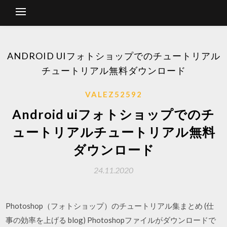
ANDROID UIフォトショップでのチュートリアル
チュートリアル無料ダウンロード
VALEZ52592
Android uiフォトショップでのチ
ュートリアルチュートリアル無料
ダウンロード
24.11.2020
Photoshop（フォトショップ）のチュートリアル集まとめ (仕
事の効率を上げる blog) Photoshopファイルがダウンロードで