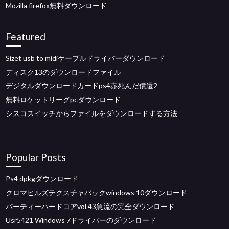
Mozilla firefox無料ダウンロード
Featured
Sizet usb to midiケーブルドライバーダウンロード
ディスク13のダウンロードファイル
デジタルダウンロードカードps4赤死んだ償還2
無料ロケットリーグpcダウンロード
シスコスイッチからファイルをダウンロードする方法
Popular Posts
Ps4 dpkgダウンロード
クロマヒルズテクスチャパックwindows 10ダウンロード
パーティーハードコアvol 43急流の完全ダウンロード
Usr5421 Windows 7ドライバーのダウンロード