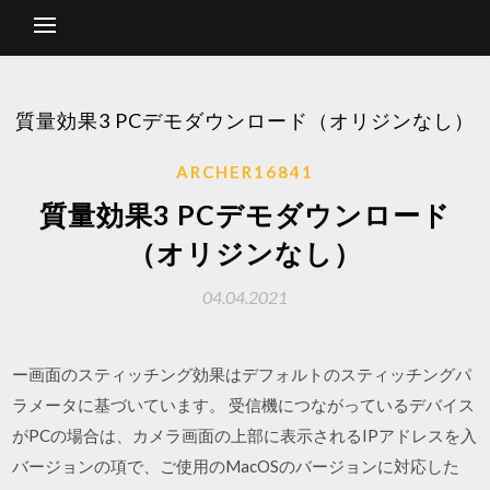
質量効果3 PCデモダウンロード（オリジンなし）
ARCHER16841
質量効果3 PCデモダウンロード
（オリジンなし）
04.04.2021
ー画面のスティッチング効果はデフォルトのスティッチングパ
ラメータに基づいています。 受信機につながっているデバイス
がPCの場合は、カメラ画面の上部に表示されるIPアドレスを入
バージョンの項で、ご使用のMacOSのバージョンに対応した