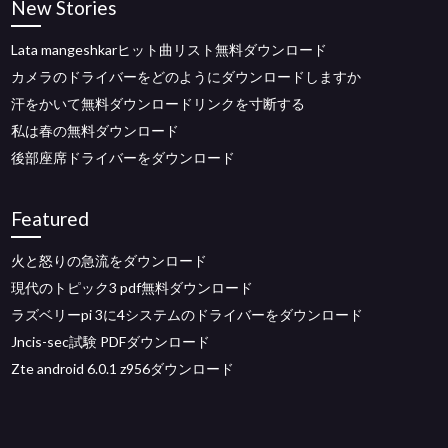
New Stories
Lata mangeshkarヒット曲リスト無料ダウンロード
カメラのドライバーをどのようにダウンロードしますか
汗をかいて無料ダウンロードリンクを寸断する
私は春の無料ダウンロード
後部座席ドライバーをダウンロード
Featured
火と怒りの急流をダウンロード
現代のトピック3 pdf無料ダウンロード
ラズベリーpi 3に4システムのドライバーをダウンロード
Jncis-sec試験 PDFダウンロード
Zte android 6.0.1 z956ダウンロード