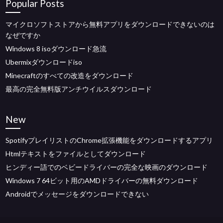
Popular Posts
マイクロソフトストアから無料アプリをダウンロードできないのは
なぜですか
Windows 8 isoダウンロード急流
Ubermixダウンロードiso
Minecraftのすべての改造をダウンロード
最高の完全無料版アンチウイルスダウンロード
New
SpotifyプレイリストのChrome拡張機能をダウンロードするアプリ
Htmlテキストをファイルとしてダウンロード
ヒンディー語でのベビードライバーの完全な映画のダウンロード
Windows 7 64ビット用のAMDドライバーの無料ダウンロード
Androidでメッセージをダウンロードできない